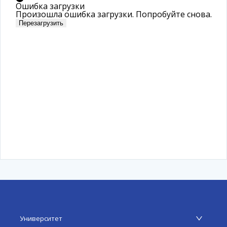
Ошибка загрузки
Произошла ошибка загрузки. Попробуйте снова.
Перезагрузить
Университет