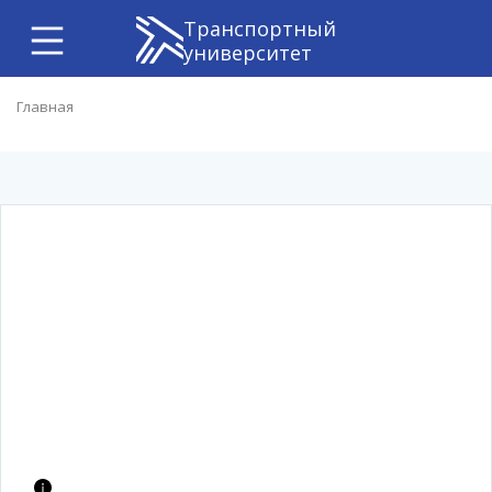
Транспортный
университет
Главная