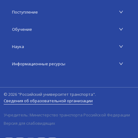
Поступление
Обучение
Наука
Информационные ресурсы
©
2026
"Российский университет транспорта".
Сведения об образовательной организации
Учредитель: Министерство транспорта Российской Федерации
Версия для слабовидящих