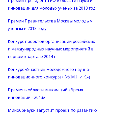
Премии Президента РФ в области науки и
инноваций для молодых ученых за 2013 год
Премии Правительства Москвы молодым
ученым в 2013 году
Конкурс проектов организации российских
и международных научных мероприятий в
первом квартале 2014 г.
Конкурс «Участник молодежного научно-
инновационного конкурса» («У.М.Н.И.К.»)
Премия в области инноваций «Время
инноваций - 2013»
Минобрнауки запустит проект по развитию