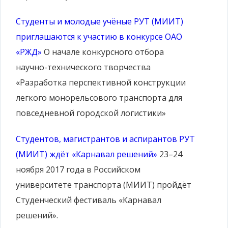
Студенты и молодые учёные РУТ (МИИТ)
приглашаются к участию в конкурсе ОАО
«РЖД»
О начале конкурсного отбора
научно-технического творчества
«Разработка перспективной конструкции
легкого монорельсового транспорта для
повседневной городской логистики»
Студентов, магистрантов и аспирантов РУТ
(МИИТ) ждёт «Карнавал решений»
23–24
ноября 2017 года в Российском
университете транспорта (МИИТ) пройдёт
Студенческий фестиваль «Карнавал
решений».