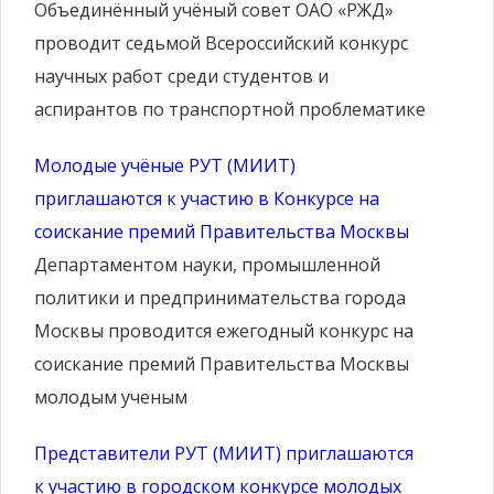
Объединённый учёный совет ОАО «РЖД»
проводит седьмой Всероссийский конкурс
научных работ среди студентов и
аспирантов по транспортной проблематике
Молодые учёные РУТ (МИИТ)
приглашаются к участию в Конкурсе на
соискание премий Правительства Москвы
Департаментом науки, промышленной
политики и предпринимательства города
Москвы проводится ежегодный конкурс на
соискание премий Правительства Москвы
молодым ученым
Представители РУТ (МИИТ) приглашаются
к участию в городском конкурсе молодых