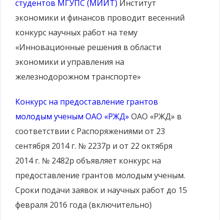
студентов МГУПС (МИИТ)
Институт
экономики и финансов проводит весенний
конкурс научных работ на тему
«Инновационные решения в области
экономики и управления на
железнодорожном транспорте»
Конкурс на предоставление грантов
молодым ученым ОАО «РЖД»
ОАО «РЖД» в
соответствии с Распоряжениями от 23
сентября 2014 г. № 2237р и от 22 октября
2014 г. № 2482р объявляет конкурс на
предоставление грантов молодым ученым.
Сроки подачи заявок и научных работ до 15
февраля 2016 года (включительно)