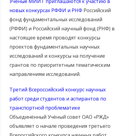
Ученые МИИТ приглашаются к участию в
новых конкурсах РФФИ и РНФ
Российский
фонд фундаментальных исследований
(РФФИ) и Российский научный фонд (РНФ) в
настоящее время проводят конкурсы
проектов фундаментальных научных
исследований и конкурсы на получение
грантов по приоритетным тематическим
направлениям исследований.
Третий Всероссийский конкурс научных
работ среди студентов и аспирантов по
транспортной проблематике
Объединённый Учёный совет ОАО «РЖД»
объявляет о начале проведения третьего
Всероссийского конкурса научных работ