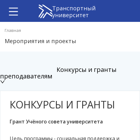
Транспортный
университет
Главная
Мероприятия и проекты
Конкурсы и гранты
преподавателям
КОНКУРСЫ И ГРАНТЫ
Грант Учёного совета университета
Цель программы - социальная поддержка и