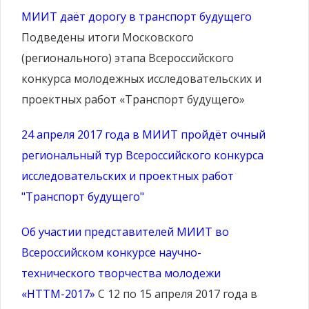
МИИТ даёт дорогу в транспорт будущего
Подведены итоги Московского
(регионального) этапа Всероссийского
конкурса молодежных исследовательских и
проектных работ «Транспорт будущего»
24 апреля 2017 года в МИИТ пройдёт очный
региональный тур Всероссийского конкурса
исследовательских и проектных работ
"Транспорт будущего"
Об участии представителей МИИТ во
Всероссийском конкурсе научно-
технического творчества молодежи
«НТТМ-2017»
С 12 по 15 апреля 2017 года в