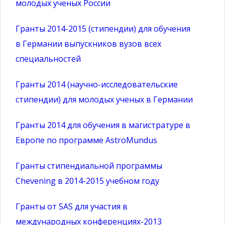
молодых ученых России
Гранты 2014-2015 (стипендии) для обучения
в Германии выпускников вузов всех
специальностей
Гранты 2014 (научно-исследовательские
стипендии) для молодых ученых в Германии
Гранты 2014 для обучения в магистратуре в
Европе по программе AstroMundus
Гранты стипендиальной программы
Chevening в 2014-2015 учебном году
Гранты от SAS для участия в
международных конференциях-2013