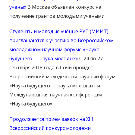
учёных
В Москве объявлен конкурс на
получение грантов молодыми учеными
Студенты и молодые учёные РУТ (МИИТ)
приглашаются к участию во Всероссийском
молодежном научном форуме «Наука
будущего — наука молодых»
С 24 по 27
сентября 2018 года в Сочи пройдёт
Всероссийский молодежный научный форум
«Наука будущего — наука молодых» и
Международная научная конференция
«Наука будущего»
Продолжается приём заявок на XIII
Всероссийский конкурс молодёжи