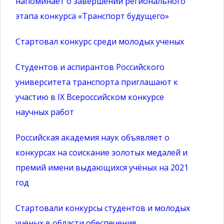
напоминает о завершении регионального
этапа конкурса «Транспорт будущего»
Стартовал конкурс среди молодых ученых
Студентов и аспирантов Российского
университета транспорта приглашают к
участию в IX Всероссийском конкурсе
научных работ
Российская академия наук объявляет о
конкурсах на соискание золотых медалей и
премий имени выдающихся учёных на 2021
год
Стартовали конкурсы студентов и молодых
учёных в области обеспечения