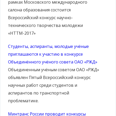
рамках Московского международного
салона образования состоится
Всероссийский конкурс научно-
технического творчества молодежи
«НТТМ-2017»
Студенты, аспиранты, молодые учёные
приглашаются к участию в конкурсе
Объединённого учёного совета ОАО «РЖД»
Объединенным учёным советом ОАО «РЖД»
объявлен Пятый Всероссийский конкурс
научных работ среди студентов и
аспирантов по транспортной
проблематике.
Минтранс России проводит конкурсы