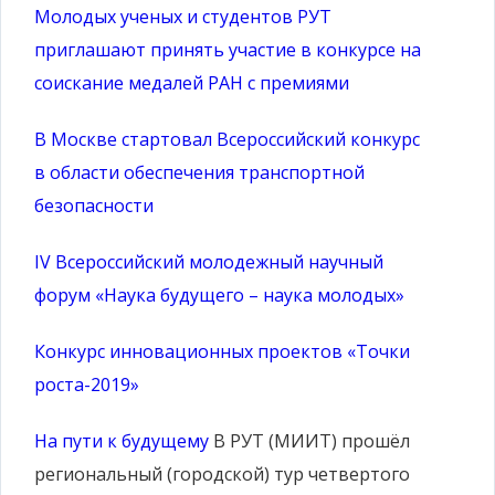
Молодых ученых и студентов РУТ
приглашают принять участие в конкурсе на
соискание медалей РАН с премиями
В Москве стартовал Всероссийский конкурс
в области обеспечения транспортной
безопасности
IV Всероссийский молодежный научный
форум «Наука будущего – наука молодых»
Конкурс инновационных проектов «Точки
роста-2019»
На пути к будущему
В РУТ (МИИТ) прошёл
региональный (городской) тур четвертого