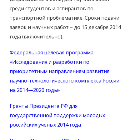
среди студентов и аспирантов по
транспортной проблематике. Сроки подачи
заявок и научных работ – до 15 декабря 2014
года (включительно).
Федеральная целевая программа
«Исследования и разработки по
приоритетным направлениям развития
научно-технологического комплекса России
на 2014—2020 годы»
Гранты Президента РФ для
государственной поддержки молодых
российских ученых 2014 года