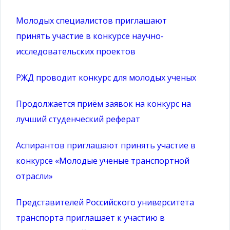
Молодых специалистов приглашают
принять участие в конкурсе научно-
исследовательских проектов
РЖД проводит конкурс для молодых ученых
Продолжается приём заявок на конкурс на
лучший студенческий реферат
Аспирантов приглашают принять участие в
конкурсе «Молодые ученые транспортной
отрасли»
Представителей Российского университета
транспорта приглашает к участию в