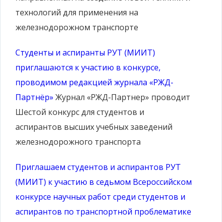
технологий для применения на
железнодорожном транспорте
Студенты и аспиранты РУТ (МИИТ)
приглашаются к участию в конкурсе,
проводимом редакцией журнала «РЖД-
Партнёр»
Журнал «РЖД-Партнер» проводит
Шестой конкурс для студентов и
аспирантов высших учебных заведений
железнодорожного транспорта
Приглашаем студентов и аспирантов РУТ
(МИИТ) к участию в седьмом Всероссийском
конкурсе научных работ среди студентов и
аспирантов по транспортной проблематике