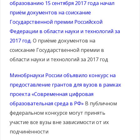
образованию 15 сентября 2017 года начал
приём документов на соискание
Государственной премии Российской
Федерации в области науки и технологий за
2017 год.
О приёме документов на
соискание Государственной премии в
области науки и технологий за 2017 год
Минобрнауки России объявило конкурс на
предоставление грантов для вузов в рамках
проекта «Современная цифровая
образовательная среда в РФ»
В публичном
федеральном конкурсе могут принять
участие все вузы вне зависимости от их
подчинённости