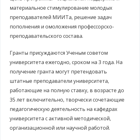
материальное стимулирование молодых
преподавателей МИИТа, решение задач
пополнения и омоложения профессорско-
преподавательского состава.
Гранты присуждаются Ученым советом
университета ежегодно, сроком на 3 года. На
получение гранта могут претендовать
штатные преподаватели университета,
работающие на полную ставку, в возрасте до
35 лет включительно, творчески сочетающие
педагогическую деятельность на кафедрах
университета с активной методической,
организационной или научной работой.