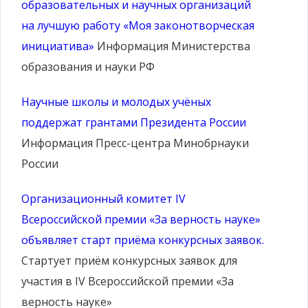
образовательных и научных организаций
на лучшую работу «Моя законотворческая
инициатива»
Информация Министерства
образования и науки РФ
Научные школы и молодых учёных
поддержат грантами Президента России
Информация Пресс-центра Минобрнауки
России
Организационный комитет IV
Всероссийской премии «За верность науке»
объявляет старт приёма конкурсных заявок.
Стартует приём конкурсных заявок для
участия в IV Всероссийской премии «За
верность науке»