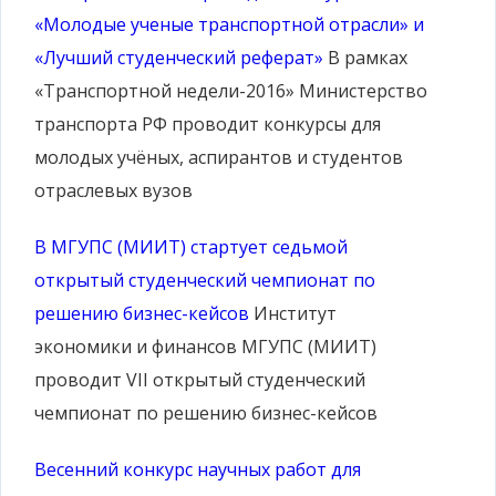
«Молодые ученые транспортной отрасли» и
«Лучший студенческий реферат»
В рамках
«Транспортной недели-2016» Министерство
транспорта РФ проводит конкурсы для
молодых учёных, аспирантов и студентов
отраслевых вузов
В МГУПС (МИИТ) стартует седьмой
открытый студенческий чемпионат по
решению бизнес-кейсов
Институт
экономики и финансов МГУПС (МИИТ)
проводит VII открытый студенческий
чемпионат по решению бизнес-кейсов
Весенний конкурс научных работ для