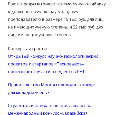
Грант предусматривает ежемесячную надбавку
к должностному окладу молодому
преподавателю в размере 15 тыс. руб. для лиц,
не имеющих ученую степень, и 22 тыс. руб. для
лиц, имеющих ученую степень.
Конкурсы и гранты
Открытый конкурс научно-технологических
проектов и стартапов «Техновызов»
приглашает к участию студентов РУТ
Правительство Москвы проводит конкурс
для молодых ученых
Студентов и аспирантов приглашают на
международный конкурс «Евразийская