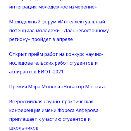
интеграция: молодежное измерение»
Молодежный форум «Интеллектуальный
потенциал молодежи - Дальневосточному
региону» пройдет в апреле
Открыт приём работ на конкурс научно-
исследовательских работ студентов и
аспирантов БИОТ-2021
Премия Мэра Москвы «Новатор Москвы»
Всероссийская научно-практическая
конференция имени Жореса Алфёрова
приглашает к участию студентов и
школьников