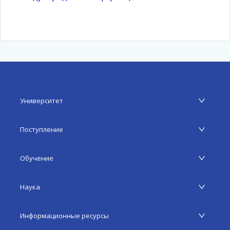
Университет
Поступление
Обучение
Наука
Информационные ресурсы