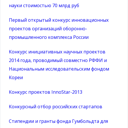
науки стоимостью 70 млрд руб
Первый открытый конкурс инновационных
проектов организаций оборонно-
промышленного комплекса России
Конкурс инициативных научных проектов
2014 года, проводимый совместно РФФИ и
Национальным исследовательским фондом
Кореи
Конкурс проектов InnoStar-2013
Конкурсный отбор российских стартапов
Стипендии и гранты фонда Гумбольдта для