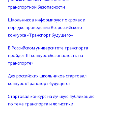
транспортной безопасности
Школьников информируют о сроках и
порядке проведения Всероссийского
конкурса «Транспорт будущего»
В Российском университете транспорта
пройдет III конкурс «Безопасность на
транспорте»
Для российских школьников стартовал
конкурс «Транспорт будущего»
Стартовал конкурс на лучшую публикацию
по теме транспорта и логистики