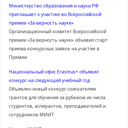
Министерство образования и науки РФ
приглашает к участию во Всероссийской
премии «За верность науке»
Организационный комитет Всероссийской
премии «За верность науке» объявил старт
приема конкурсных заявок на участие в
Премии
Национальный офис Erasmus+ объявил
конкурс на следующий учебный год
Объявлен новый конкурс соискателям
грантов для обучения за рубежом их числа
студентов, аспирантов, преподавателей и
сотрудников МИИТ