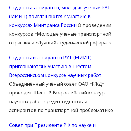
Студенты, аспиранты, молодые ученые РУТ
(МИИТ) приглашаются к участию в
конкурсах Минтранса России
О проведении
конкурсов «Молодые ученые транспортной
отрасли» и «Лучший студенческий реферат»
Студенты и аспиранты РУТ (МИИТ)
приглашаются к участию в Шестом
Всероссийском конкурсе научных работ
Объединённый учёный совет ОАО «РЖД»
проводит Шестой Всероссийский конкурс
научных работ среди студентов и
аспирантов по транспортной проблематике
Совет при Президенте РФ по науке и