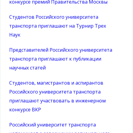
конкурсе премий Правительства Москвы
Студентов Российского университета
транспорта приглашают на Турнир Трех
Наук
Представителей Российского университета
транспорта приглашают к публикации
научных статей
Студентов, магистрантов и аспирантов
Российского университета транспорта
приглашают участвовать в инженерном
конкурсе ВКР
Российский университет транспорта