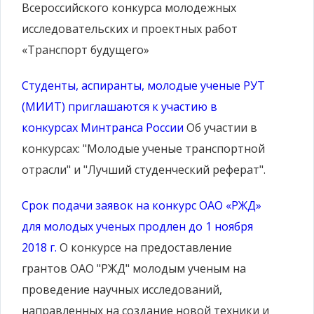
Всероссийского конкурса молодежных
исследовательских и проектных работ
«Транспорт будущего»
Студенты, аспиранты, молодые ученые РУТ
(МИИТ) приглашаются к участию в
конкурсах Минтранса России
Об участии в
конкурсах: "Молодые ученые транспортной
отрасли" и "Лучший студенческий реферат".
Срок подачи заявок на конкурс ОАО «РЖД»
для молодых ученых продлен до 1 ноября
2018 г.
О конкурсе на предоставление
грантов ОАО "РЖД" молодым ученым на
проведение научных исследований,
направленных на создание новой техники и