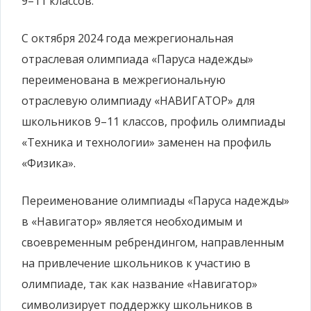
9–11 классов.
С октября 2024 года межрегиональная
отраслевая олимпиада «Паруса надежды»
переименована в межрегиональную
отраслевую олимпиаду «НАВИГАТОР» для
школьников 9–11 классов, профиль олимпиады
«Техника и технологии» заменен на профиль
«Физика».
Переименование олимпиады «Паруса надежды»
в «Навигатор» является необходимым и
своевременным ребрендингом, направленным
на привлечение школьников к участию в
олимпиаде, так как название «Навигатор»
символизирует поддержку школьников в