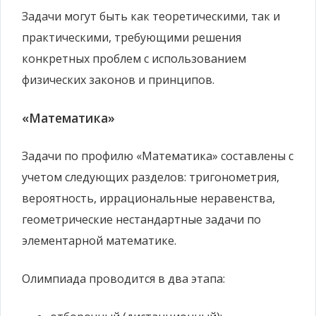
Задачи могут быть как теоретическими, так и
практическими, требующими решения
конкретных проблем с использованием
физических законов и принципов.
«Математика»
Задачи по профилю «Математика» составлены с
учетом следующих разделов: тригонометрия,
вероятность, иррациональные неравенства,
геометрические нестандартные задачи по
элементарной математике.
Олимпиада проводится в два этапа: