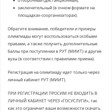
отборочный (дистанционный);
заключительный (в очном формате на
площадках-соорганизаторах).
Обратите внимание, победители и призеры
олимпиады могут воспользоваться особыми
правами, а также получить дополнительные
баллы при поступлении в РУТ (МИИТ) и другие
вузы (в соответствии с правилами приема).
Регистрация на олимпиаду идет только через
личный кабинет РУТ (МИИТ).
ПРИ РЕГИСТРАЦИИ ПРОСИМ НЕ ВХОДИТЬ В
ЛИЧНЫЙ КАБИНЕТ ЧЕРЕЗ «ГОСУСЛУГИ», так
как это ограничит ваши возможности скачать