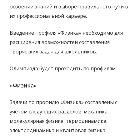
освоении знаний и выборе правильного пути в
их профессиональной карьере.
Введение профиля «Физика» необходимо для
расширения возможностей составления
творческих задач для школьников.
Олимпиада будет проходить по профилям:
«Физика»
Задачи по профилю «Физика» составлены с
учетом следующих разделов: механика,
молекулярная физика, термодинамика,
электродинамика и квантовая физика.