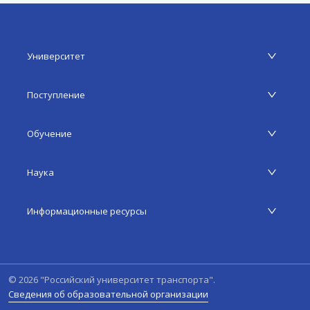
Университет
Поступление
Обучение
Наука
Информационные ресурсы
©
2026
"Российский университет транспорта".
Сведения об образовательной организации