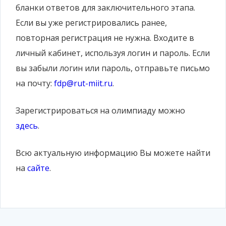
бланки ответов для заключительного этапа.
Если вы уже регистрировались ранее,
повторная регистрация не нужна. Входите в
личный кабинет, используя логин и пароль. Если
вы забыли логин или пароль, отправьте письмо
на почту:
fdp@rut-miit.ru
.
Зарегистрироваться на олимпиаду можно
здесь
.
Всю актуальную информацию Вы можете найти
на
сайте
.