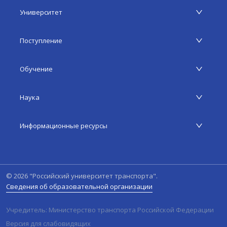
Университет
Поступление
Обучение
Наука
Информационные ресурсы
©
2026
"Российский университет транспорта".
Сведения об образовательной организации
Учредитель: Министерство транспорта Российской Федерации
Версия для слабовидящих