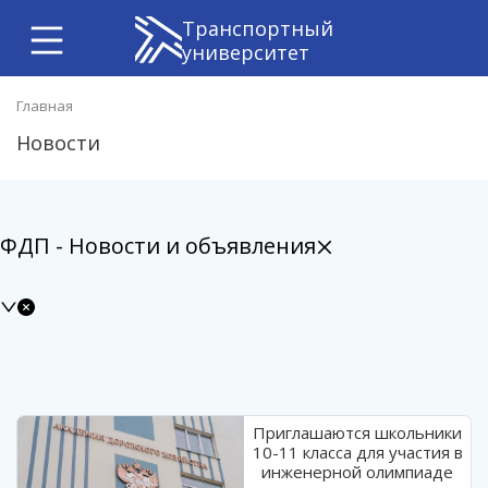
Транспортный
университет
Главная
Новости
ФДП - Новости и объявления
Приглашаются школьники
10-11 класса для участия в
инженерной олимпиаде