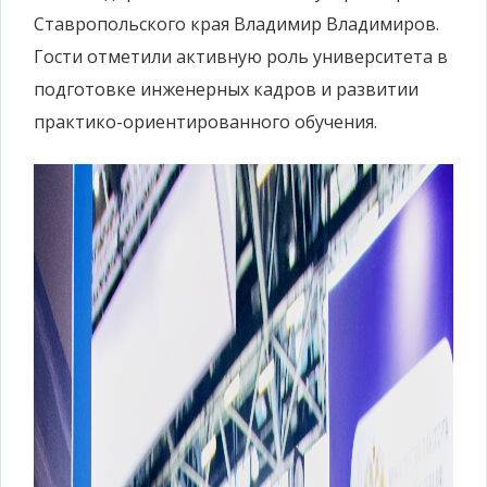
Ставропольского края Владимир Владимиров.
Гости отметили активную роль университета в
подготовке инженерных кадров и развитии
практико-ориентированного обучения.