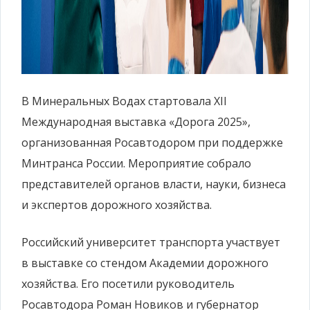
В Минеральных Водах стартовала XII
Международная выставка «Дорога 2025»,
организованная Росавтодором при поддержке
Минтранса России. Мероприятие собрало
представителей органов власти, науки, бизнеса
и экспертов дорожного хозяйства.
Российский университет транспорта участвует
в выставке со стендом Академии дорожного
хозяйства. Его посетили руководитель
Росавтодора Роман Новиков и губернатор