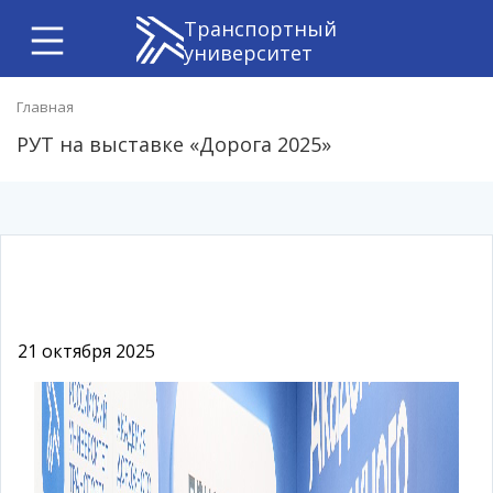
Транспортный
университет
Главная
РУТ на выставке «Дорога 2025»
21 октября 2025