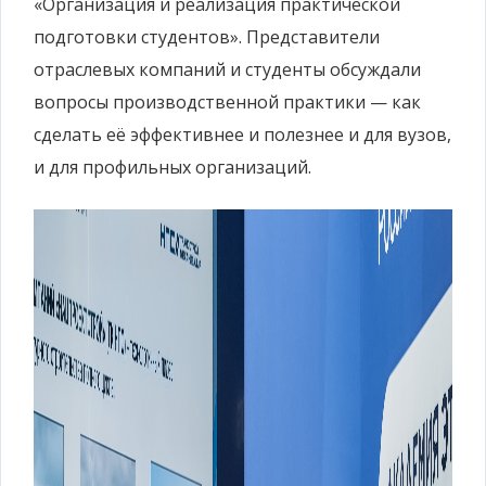
«Организация и реализация практической
подготовки студентов». Представители
отраслевых компаний и студенты обсуждали
вопросы производственной практики — как
сделать её эффективнее и полезнее и для вузов,
и для профильных организаций.