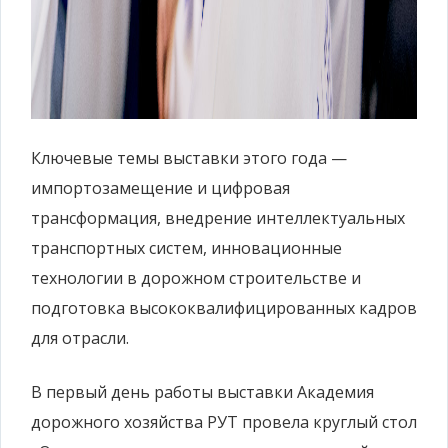
Ключевые темы выставки этого года —
импортозамещение и цифровая
трансформация, внедрение интеллектуальных
транспортных систем, инновационные
технологии в дорожном строительстве и
подготовка высококвалифицированных кадров
для отрасли.
В первый день работы выставки Академия
дорожного хозяйства РУТ провела круглый стол