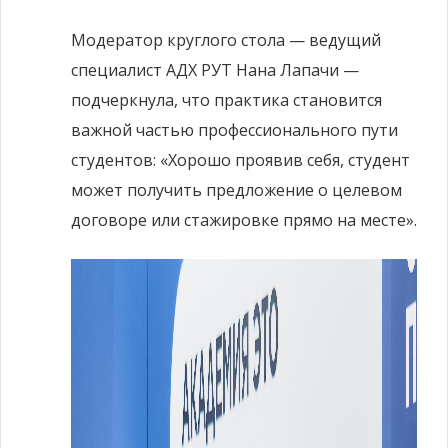
Модератор круглого стола — ведущий
специалист АДХ РУТ Нана Лапачи —
подчеркнула, что практика становится
важной частью профессионального пути
студентов: «Хорошо проявив себя, студент
может получить предложение о целевом
договоре или стажировке прямо на месте».