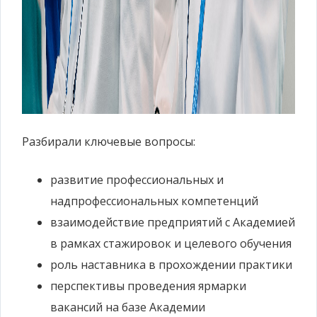
Разбирали ключевые вопросы:
развитие профессиональных и
надпрофессиональных компетенций
взаимодействие предприятий с Академией
в рамках стажировок и целевого обучения
роль наставника в прохождении практики
перспективы проведения ярмарки
вакансий на базе Академии