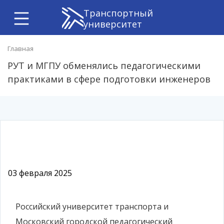
Транспортный
университет
Главная
РУТ и МГПУ обменялись педагогическими
практиками в сфере подготовки инженеров
03 февраля 2025
Российский университет транспорта и
Московский городской педагогический