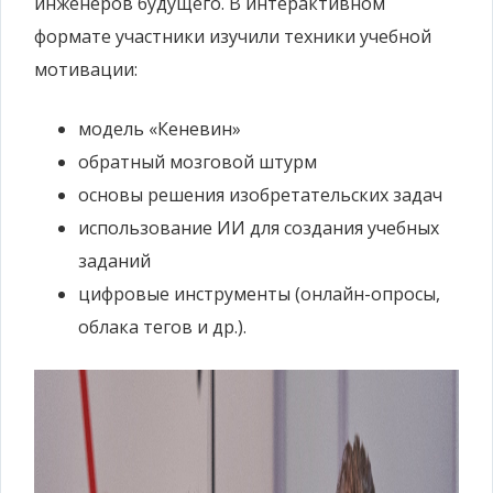
инженеров будущего. В интерактивном
формате участники изучили техники учебной
мотивации:
модель «Кеневин»
обратный мозговой штурм
основы решения изобретательских задач
использование ИИ для создания учебных
заданий
цифровые инструменты (онлайн-опросы,
облака тегов и др.).