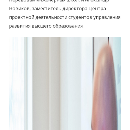
Новиков, заместитель директора Центра
проектной деятельности студентов управления
развития высшего образования.