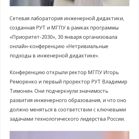
Сетевая лаборатория инженерной дидактики,
созданная РУТ и МГПУ в рамках программы
«Приоритет-2030», 30 января организовала
онлайн-конференцию «Нетривиальные
подходы в инженерной дидактике».
Конференцию открыли ректор МГПУ Игорь
Реморенко и первый проректор РУТ Владимир
Тимонин. Они подчеркнули значимость
развития инженерного образования, и что оно
должно меняться в соответствии с ключевыми
задачами технологического лидерства России.