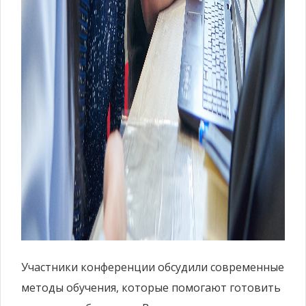
Участники конференции обсудили современные
методы обучения, которые помогают готовить