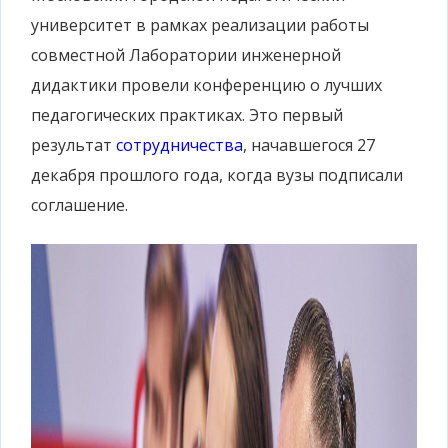
университет в рамках реализации работы
совместной Лаборатории инженерной
дидактики провели конференцию о лучших
педагогических практиках. Это первый
результат
сотрудничества
, начавшегося 27
декабря прошлого года, когда вузы подписали
соглашение.