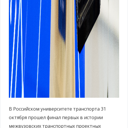
В Российском университете транспорта 31
октября прошел финал первых в истории
межвузовских транспортных проектных