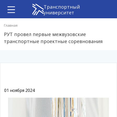
Транспортный
университет
Главная
РУТ провел первые межвузовские
транспортные проектные соревнования
01 ноября 2024