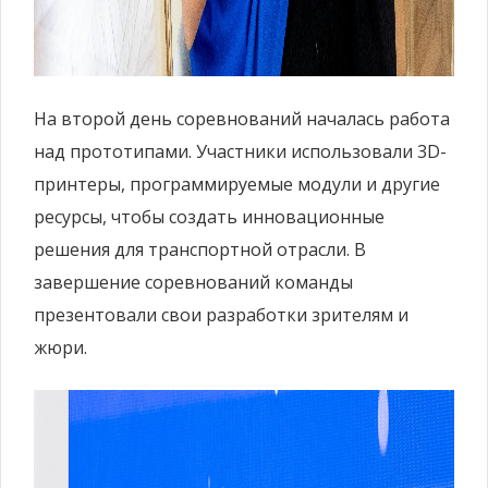
На второй день соревнований началась работа
над прототипами. Участники использовали 3D-
принтеры, программируемые модули и другие
ресурсы, чтобы создать инновационные
решения для транспортной отрасли. В
завершение соревнований команды
презентовали свои разработки зрителям и
жюри.