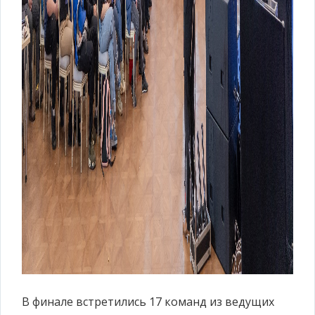
В финале встретились 17 команд из ведущих