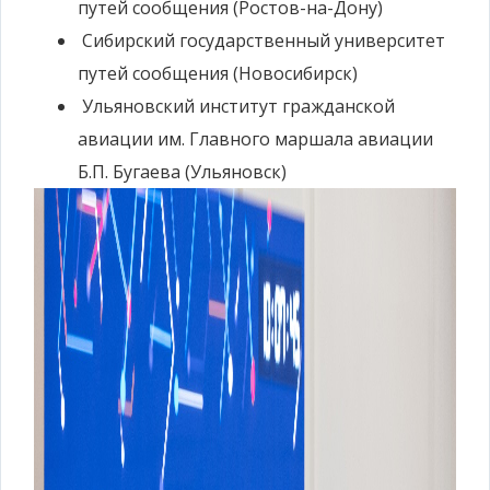
путей сообщения (Ростов-на-Дону)
Сибирский государственный университет
путей сообщения (Новосибирск)
Ульяновский институт гражданской
авиации им. Главного маршала авиации
Б.П. Бугаева (Ульяновск)