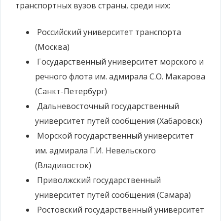
транспортных вузов страны, среди них:
Российский университет транспорта
(Москва)
Государственный университет морского и
речного флота им. адмирала С.О. Макарова
(Санкт-Петербург)
Дальневосточный государственный
университет путей сообщения (Хабаровск)
Морской государственный университет
им. адмирала Г.И. Невельского
(Владивосток)
Приволжский государственный
университет путей сообщения (Самара)
Ростовский государственный университет