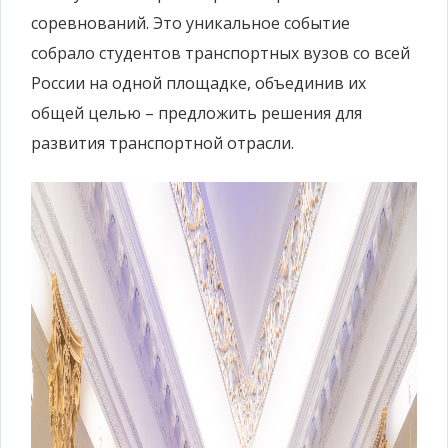
соревнований. Это уникальное событие
собрало студентов транспортных вузов со всей
России на одной площадке, объединив их
общей целью – предложить решения для
развития транспортной отрасли.