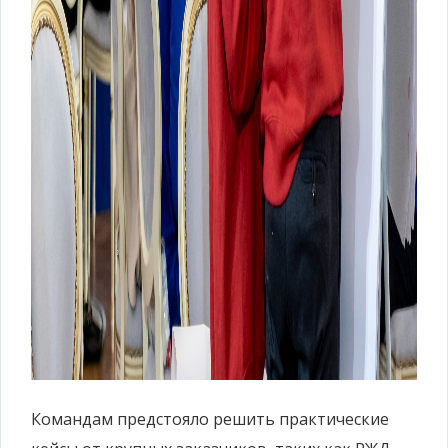
Командам предстояло решить практические