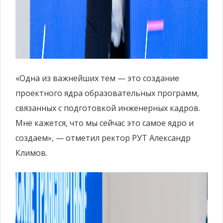
«Одна из важнейших тем — это создание
проектного ядра образовательных программ,
связанных с подготовкой инженерных кадров.
Мне кажется, что мы сейчас это самое ядро и
создаем», — отметил ректор РУТ Александр
Климов.