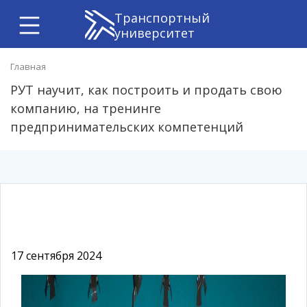
Транспортный
университет
Главная
РУТ научит, как построить и продать свою
компанию, на тренинге
предпринимательских компетенций
17 сентября 2024