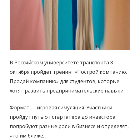
В Российском университете транспорта 8
октября пройдет тренинг «Построй компанию.
Продай компанию» для студентов, которые
хотят развить предпринимательские навыки.
Формат — игровая симуляция. Участники
пройдут путь от стартапера до инвестора,
попробуют разные роли в бизнесе и определят,
что им ближе.