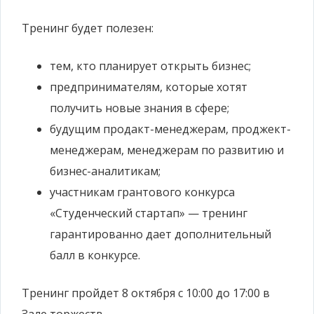
Тренинг будет полезен:
тем, кто планирует открыть бизнес;
предпринимателям, которые хотят
получить новые знания в сфере;
будущим продакт-менеджерам, проджект-
менеджерам, менеджерам по развитию и
бизнес-аналитикам;
участникам грантового конкурса
«Студенческий стартап» — тренинг
гарантированно дает дополнительный
балл в конкурсе.
Тренинг пройдет 8 октября с 10:00 до 17:00 в