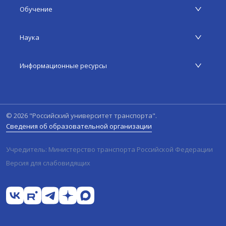
Обучение
Наука
Информационные ресурсы
©
2026
"Российский университет транспорта".
Сведения об образовательной организации
Учредитель: Министерство транспорта Российской Федерации
Версия для слабовидящих