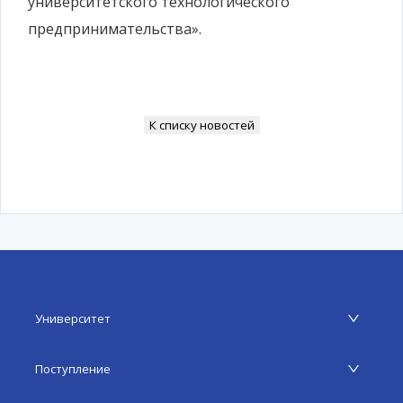
университетского технологического
предпринимательства».
К списку новостей
Университет
Поступление