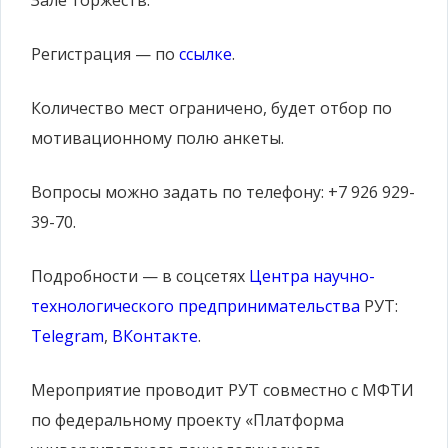
Зале торжеств.
Регистрация — по
ссылке
.
Количество мест ограничено, будет отбор по
мотивационному полю анкеты.
Вопросы можно задать по телефону: +7 926 929-
39-70.
Подробности — в соцсетях
Центра научно-
технологического предпринимательства
РУТ:
Telegram
,
ВКонтакте
.
Мероприятие проводит РУТ совместно с МФТИ
по федеральному проекту «Платформа