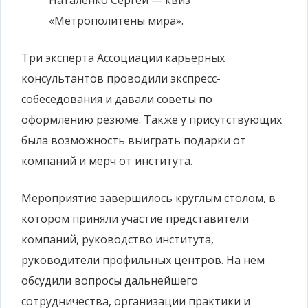
Наталенко Сергей — квиз
«Метрополитены мира».
Три эксперта Ассоциации карьерных
консультантов проводили экспресс-
собеседования и давали советы по
оформлению резюме. Также у присутствующих
была возможность выиграть подарки от
компаний и мерч от института.
Мероприятие завершилось круглым столом, в
котором приняли участие представители
компаний, руководство института,
руководители профильных центров. На нём
обсудили вопросы дальнейшего
сотрудничества, организации практики и