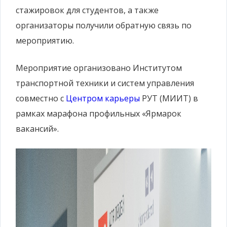
стажировок для студентов, а также
организаторы получили обратную связь по
мероприятию.
Мероприятие организовано Институтом
транспортной техники и систем управления
совместно с
Центром карьеры
РУТ (МИИТ) в
рамках марафона профильных «Ярмарок
вакансий».