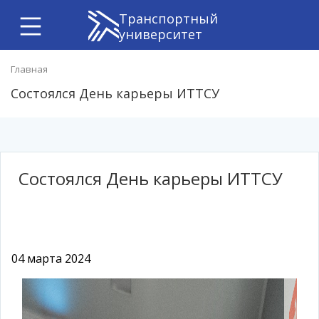
Транспортный
университет
Главная
Состоялся День карьеры ИТТСУ
Состоялся День карьеры ИТТСУ
04 марта 2024