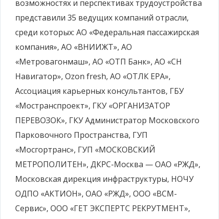
возможностях и перспективах трудоустройства
представили 35 ведущих компаний отрасли,
среди которых: АО «Федеральная пассажирская
компания», АО «ВНИИЖТ», АО
«Метровагонмаш», АО «ОТП Банк», АО «СН
Навигатор», Ozon fresh, АО «ОТЛК ЕРА»,
Ассоциация карьерных консультантов, ГБУ
«Мостранспроект», ГКУ «ОРГАНИЗАТОР
ПЕРЕВОЗОК», ГКУ Администратор Московского
Парковочного Пространства, ГУП
«Мосгортранс», ГУП «МОСКОВСКИЙ
МЕТРОПОЛИТЕН», ДКРС-Москва — ОАО «РЖД»,
Московская дирекция инфраструктуры, НОЧУ
ОДПО «АКТИОН», ОАО «РЖД», ООО «ВСМ-
Сервис», ООО «ГЕТ ЭКСПЕРТС РЕКРУТМЕНТ»,