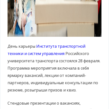
День карьеры
Института транспортной
техники и систем управления
Российского
университета транспорта состоялся 28 февраля.
Программа мероприятия включала в себя
ярмарку вакансий, лекции от компаний-
партнеров, индивидуальные консультации по
резюме, розыгрыши призов и квиз.
Стендовые презентации о вакансиях,