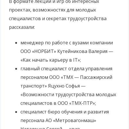
В формате лекций и игр об интересных
проектах, возможностях для молодых
специалистов и секретах трудоустройства
рассказали:
менеджер по работе с вузами компании
ООО «НОРБИТ» Кутейникова Валерия —
«Как начать карьеру в IT»;
главный специалист отдела управления
персоналом ООО «ТМХ — Пассажирский
транспорт» Яцухно Софья —
«Возможности трудоустройства молодых
специалистов в ООО «ТМХ-ПТР»;
специалист бюро обучения и развития
персонала АО «Метровагонмаш»