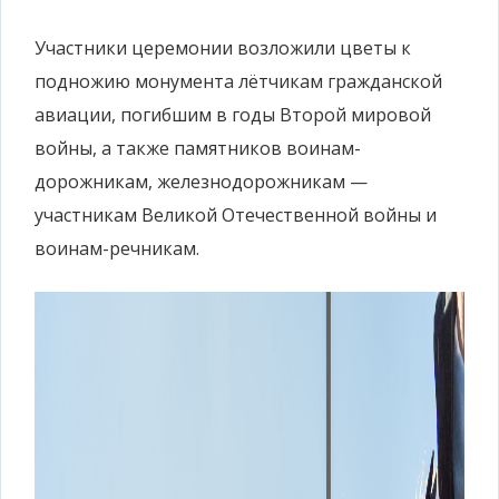
Участники церемонии возложили цветы к
подножию монумента лётчикам гражданской
авиации, погибшим в годы Второй мировой
войны, а также памятников воинам-
дорожникам, железнодорожникам —
участникам Великой Отечественной войны и
воинам-речникам.