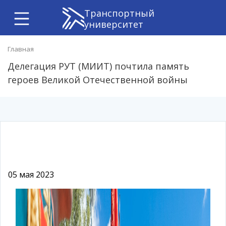
Транспортный
университет
Главная
Делегация РУТ (МИИТ) почтила память
героев Великой Отечественной войны
05 мая 2023