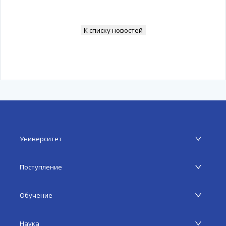
К списку новостей
Университет
Поступление
Обучение
Наука