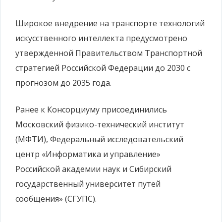
Широкое внедрение на транспорте технологий
искусственного интеллекта предусмотрено
утвержденной Правительством Транспортной
стратегией Российской Федерации до 2030 с
прогнозом до 2035 года.
Ранее к Консорциуму присоединились
Московский физико-технический институт
(МФТИ), Федеральный исследовательский
центр «Информатика и управление»
Российской академии наук и Сибирский
государственный университет путей
сообщения» (СГУПС).