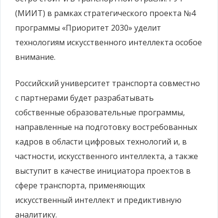
(МИИТ) в рамках стратегического проекта №4
программы «Приоритет 2030» уделит
технологиям искусственного интеллекта особое
внимание.
Российский университет транспорта совместно
с партнерами будет разрабатывать
собственные образовательные программы,
направленные на подготовку востребованных
кадров в области цифровых технологий и, в
частности, искусственного интеллекта, а также
выступит в качестве инициатора проектов в
сфере транспорта, применяющих
искусственный интеллект и предиктивную
аналитику.