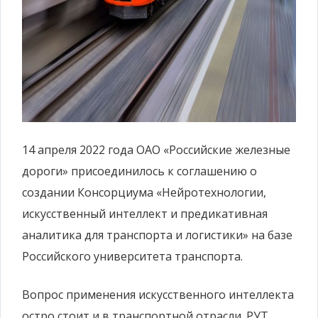
14 апреля 2022 года ОАО «Российские железные
дороги» присоединилось к соглашению о
создании Консорциума «Нейротехнологии,
искусственный интеллект и предикативная
аналитика для транспорта и логистики» на базе
Российского университета транспорта.
Вопрос применения искусственного интеллекта
остро стоит и в транспортной отрасли. РУТ