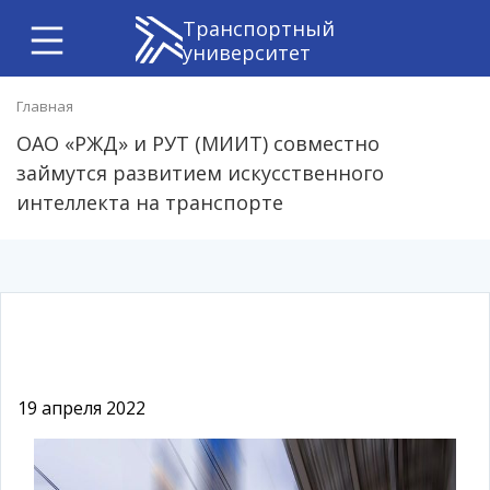
Транспортный
университет
Главная
ОАО «РЖД» и РУТ (МИИТ) совместно
займутся развитием искусственного
интеллекта на транспорте
19 апреля 2022