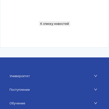
К списку новостей
Университет
Поступление
Обучение