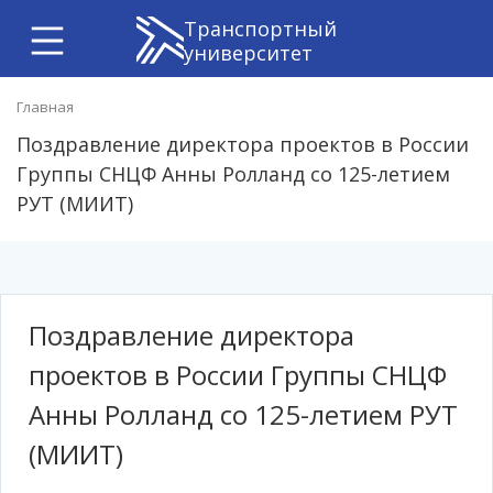
Транспортный
университет
Главная
Поздравление директора проектов в России
Группы СНЦФ Анны Ролланд со 125-летием
РУТ (МИИТ)
Поздравление директора
проектов в России Группы СНЦФ
Анны Ролланд со 125-летием РУТ
(МИИТ)