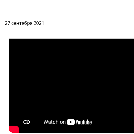
27 сентября 2021