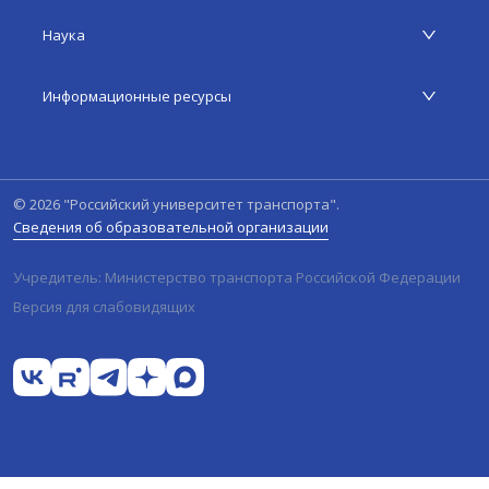
Наука
Информационные ресурсы
©
2026
"Российский университет транспорта".
Сведения об образовательной организации
Учредитель: Министерство транспорта Российской Федерации
Версия для слабовидящих