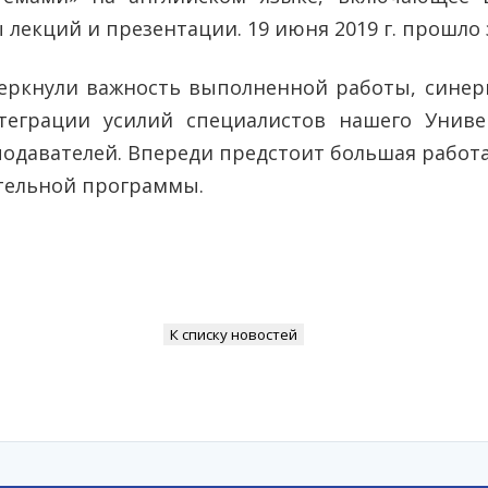
лекций и презентации. 19 июня 2019 г. прошло 
черкнули важность выполненной работы, синерг
теграции усилий специалистов нашего Униве
одавателей. Впереди предстоит большая работ
тельной программы.
К списку новостей