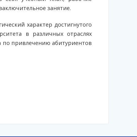
заключительное занятие.
ический характер достигнутого
рситета в различных отраслях
а по привлечению абитуриентов