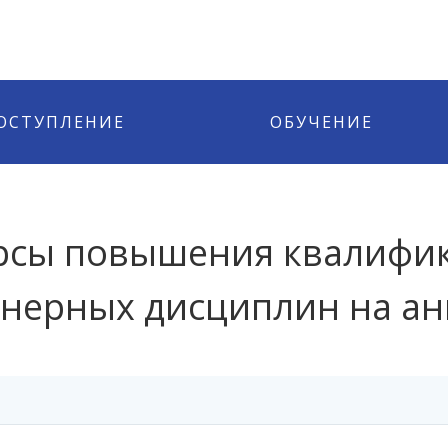
ОСТУПЛЕНИЕ
ОБУЧЕНИЕ
урсы повышения квалифи
нерных дисциплин на ан