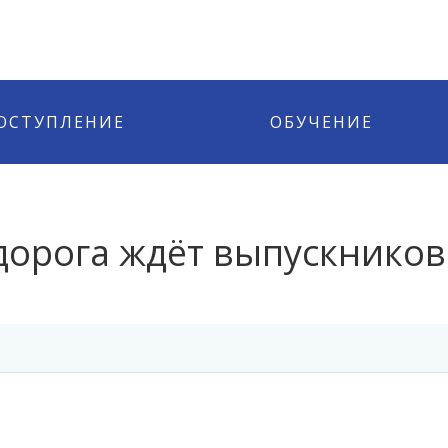
ОСТУПЛЕНИЕ
ОБУЧЕНИЕ
дорога ждёт выпускников