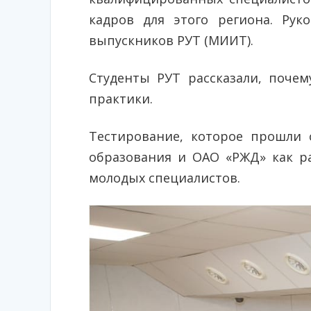
кадров для этого региона. Рук
выпускников РУТ (МИИТ).
Студенты РУТ рассказали, поче
практики.
Тестирование, которое прошли 
образования и ОАО «РЖД» как р
молодых специалистов.