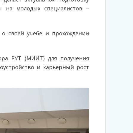
ды на молодых специалистов –
, о своей учебе и прохождении
ора РУТ (МИИТ) для получения
доустройство и карьерный рост