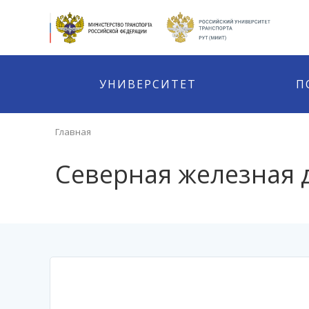
УНИВЕРСИТЕТ
П
Главная
Северная железная 