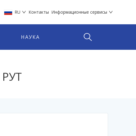
RU
Контакты
Информационные сервисы
НАУКА
 РУТ