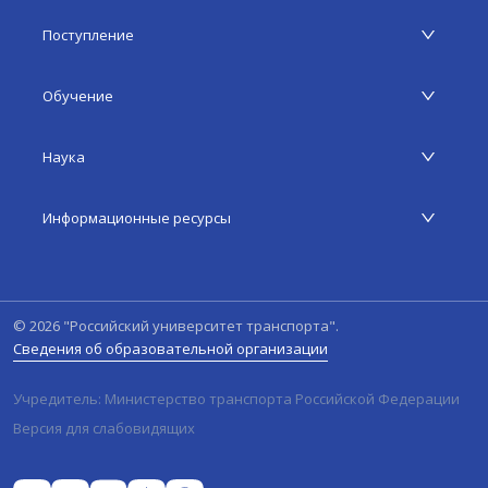
Поступление
Обучение
Наука
Информационные ресурсы
©
2026
"Российский университет транспорта".
Сведения об образовательной организации
Учредитель: Министерство транспорта Российской Федерации
Версия для слабовидящих