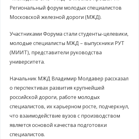
Региональный форум молодых специалистов
Московской железной дороги (МЖД).
Участниками Форума стали студенты-целевики,
молодые специалисты МЖД – выпускники РУТ
(МИИТ), представители руководства
университета.
Начальник МЖД Владимир Молдавер рассказал
о перспективах развития крупнейшей
российской дороги, работе молодых
специалистов, их карьерном росте, подчеркнул,
что взаимодействие вузов с производством
является основой качества подготовки
специалистов.