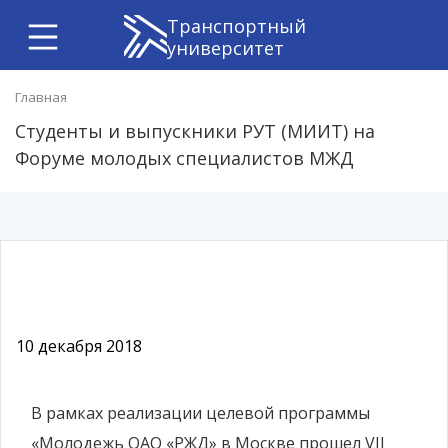
Транспортный
университет
Главная
Студенты и выпускники РУТ (МИИТ) на
Форуме молодых специалистов МЖД
10 декабря 2018
В рамках реализации целевой программы
«Молодежь ОАО «РЖД» в Москве прошел VII