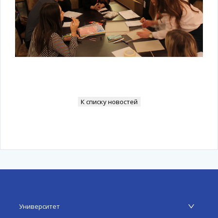
К списку новостей
Университет