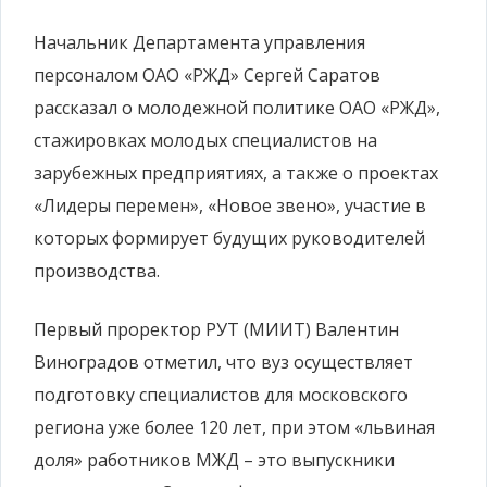
Начальник Департамента управления
персоналом ОАО «РЖД» Сергей Саратов
рассказал о молодежной политике ОАО «РЖД»,
стажировках молодых специалистов на
зарубежных предприятиях, а также о проектах
«Лидеры перемен», «Новое звено», участие в
которых формирует будущих руководителей
производства.
Первый проректор РУТ (МИИТ) Валентин
Виноградов отметил, что вуз осуществляет
подготовку специалистов для московского
региона уже более 120 лет, при этом «львиная
доля» работников МЖД – это выпускники