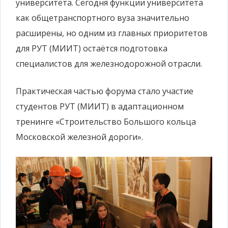
университета. Сегодня функции университета
как общетранспортного вуза значительно
расширены, но одним из главных приоритетов
для РУТ (МИИТ) остаётся подготовка
специалистов для железнодорожной отрасли.
Практическая частью форума стало участие
студентов РУТ (МИИТ) в адаптационном
тренинге «Строительство Большого кольца
Московской железной дороги».