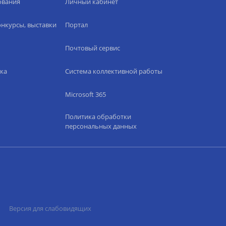
ования
Личный кабинет
нкурсы, выставки
Портал
Почтовый сервис
ка
Система коллективной работы
Microsoft 365
Политика обработки
персональных данных
Версия для слабовидящих