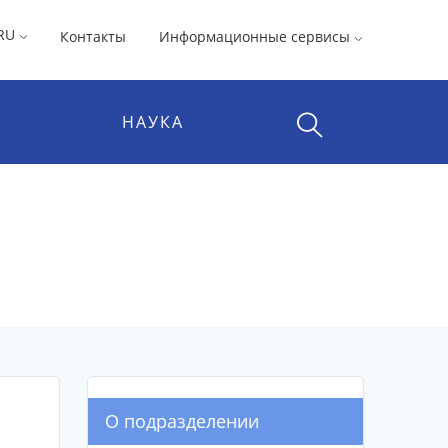
RU
Контакты
Информационные сервисы
НАУКА
О подразделении