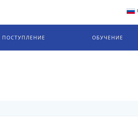
ПОСТУПЛЕНИЕ
ОБУЧЕНИЕ