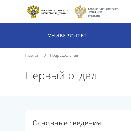
УНИВЕРСИТЕТ
Главная
Подразделения
Первый отдел
Основные сведения