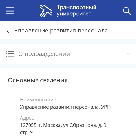
Управление развития персонала
О подразделении
Основные сведения
Наименование
Управление развития персонала, УРП
Адрес
127055, г. Москва, ул Образцова, д. 9,
стр. 9