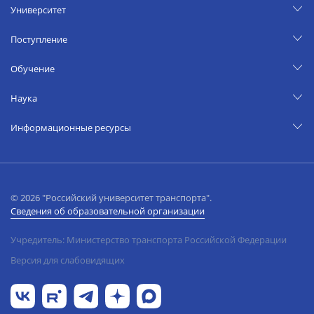
Университет
Поступление
Обучение
Наука
Информационные ресурсы
© 2026 "Российский университет транспорта".
Сведения об образовательной организации
Учредитель: Министерство транспорта Российской Федерации
Версия для слабовидящих