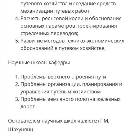
путевого хозяйства и создание средств
механизации путевых работ;
Расчеты рельсовой колеи и обоснование
основных параметров проектирования
стрелочных переводов;
Развитие методов технико-экономических
обоснований в путевом хозяйстве.
Научные школы кафедры
Проблемы верхнего строения пути
Проблемы организации, планирования и
управления путевым хозяйством
Проблемы земляного полотна железных
дорог
Основателем научных школ является Г.М.
Шахунянц.