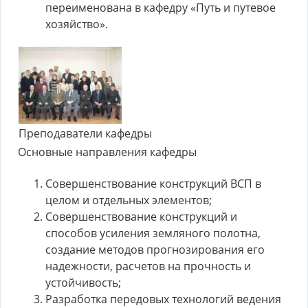
переименована в кафедру «Путь и путевое
хозяйство».
Преподаватели кафедры
Основные направления кафедры
Совершенствование конструкций ВСП в
целом и отдельных элементов;
Совершенствование конструкций и
способов усиления земляного полотна,
создание методов прогнозирования его
надежности, расчетов на прочность и
устойчивость;
Разработка передовых технологий ведения