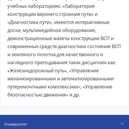
учебных лабораториях: «Лаборатория
конструкции верхнего строения пути» и
«Диагностика пути», имеются интерактивные
доски, мультимедийное оборудование,
демонстрационные макеты конструкции ВСП и
современных средств диагностики состояния ВСП
и земляного полотна.для качественного и
наглядного преподавания таких дисциплин как:
«Железнодорожный путь», «Управление
механизированными и автоматизированными
путеремонтными комплексами», «Управление
безопасностью движения» и др.
Университет