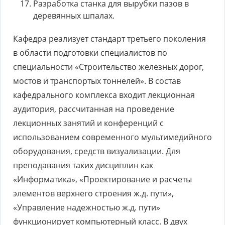
Разработка станка для вырубки пазов в
деревянных шпалах.
Кафедра реализует стандарт третьего поколения
в области подготовки специалистов по
специальности «Строительство железных дорог,
мостов и транспортых тоннелей». В состав
кафедрального комплекса входит лекционная
аудитория, рассчитанная на проведение
лекционных занятий и конференций с
использованием современного мультимедийного
оборудования, средств визуализации. Для
преподавания таких дисциплин как
«Информатика», «Проектирование и расчеты
элементов верхнего строения ж.д. пути»,
«Управление надежностью ж.д. пути»
функционирует компьютерный класс. В двух