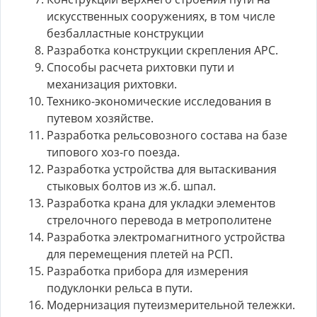
искусственных сооружениях, в том числе
безбалластные конструкции
Разработка конструкции скрепления АРС.
Способы расчета рихтовки пути и
механизация рихтовки.
Технико-экономические исследования в
путевом хозяйстве.
Разработка рельсовозного состава на базе
типового хоз-го поезда.
Разработка устройства для вытаскивания
стыковых болтов из ж.б. шпал.
Разработка крана для укладки элементов
стрелочного перевода в метрополитене
Разработка электромагнитного устройства
для перемещения плетей на РСП.
Разработка прибора для измерения
подуклонки рельса в пути.
Модернизация путеизмерительной тележки.