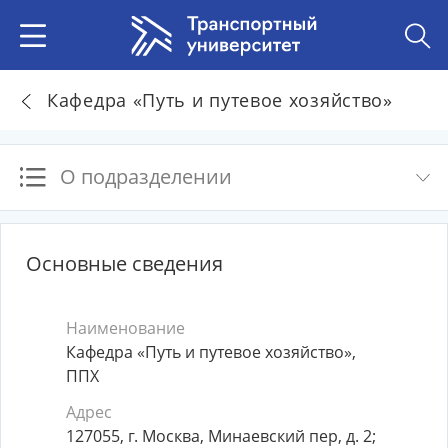
Кафедра «Путь и путевое хозяйство»
О подразделении
Основные сведения
Наименование
Кафедра «Путь и путевое хозяйство»,
ППХ
Адрес
127055, г. Москва, Минаевский пер, д. 2;