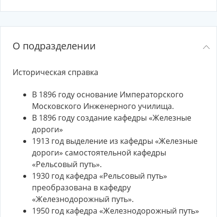
О подразделении
Историческая справка
В 1896 году основание Императорского
Московского Инженерного училища.
В 1896 году создание кафедры «Железные
дороги»
1913 год выделение из кафедры «Железные
дороги» самостоятельной кафедры
«Рельсовый путь».
1930 год кафедра «Рельсовый путь»
преобразована в кафедру
«Железнодорожный путь».
1950 год кафедра «Железнодорожный путь»