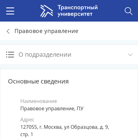
Правовое управление
О подразделении
Основные сведения
Наименование
Правовое управление, ПУ
Адрес
127055, г. Москва, ул Образцова, д. 9,
стр. 1