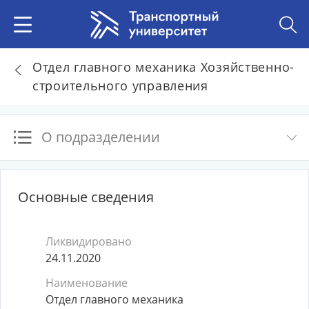
Отдел главного механика Хозяйственно-
строительного управления
О подразделении
Основные сведения
Ликвидировано
24.11.2020
Наименование
Отдел главного механика