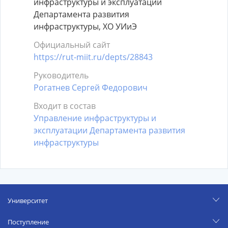
инфраструктуры и эксплуатации
Департамента развития
инфраструктуры, ХО УИиЭ
Официальный сайт
https://rut-miit.ru/depts/28843
Руководитель
Рогатнев Сергей Федорович
Входит в состав
Управление инфраструктуры и
эксплуатации Департамента развития
инфраструктуры
Университет
Поступление