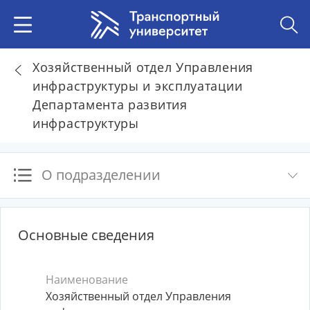
Хозяйственный отдел Управления
инфраструктуры и эксплуатации
Департамента развития
инфраструктуры
О подразделении
Основные сведения
Наименование
Хозяйственный отдел Управления