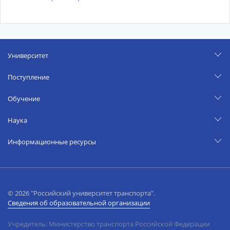
Университет
Поступление
Обучение
Наука
Информационные ресурсы
© 2026 "Российский университет транспорта".
Сведения об образовательной организации
Учредитель: Министерство транспорта Российской Федерации