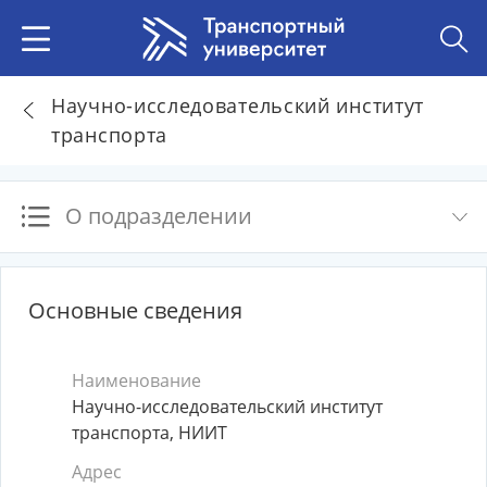
Научно-исследовательский институт
транспорта
О подразделении
Основные сведения
Наименование
Научно-исследовательский институт
транспорта, НИИТ
Адрес