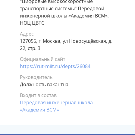
"Цифровые высокоскоростные
транспортные системы" Передовой
инженерной школы «Академия ВСМ»,
НОЦ ЦВТС
Адрес
127055, г. Москва, ул Новосущёвская, д.
22, стр. 3
Официальный сайт
https://rut-miit.ru/depts/26084
Руководитель
Должность вакантна
Входит в состав
Передовая инженерная школа
«Академия ВСМ»