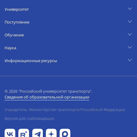
Университет
Поступление
Обучение
Наука
Информационные ресурсы
© 2026 "Российский университет транспорта".
Сведения об образовательной организации
Учредитель: Министерство транспорта Российской Федерации
Версия для слабовидящих