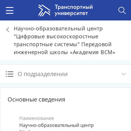
Научно-образовательный центр
"Цифровые высокоскоростные
транспортные системы" Передовой
инженерной школы «Академия ВСМ»
О подразделении
Основные сведения
Наименование
Научно-образовательный центр