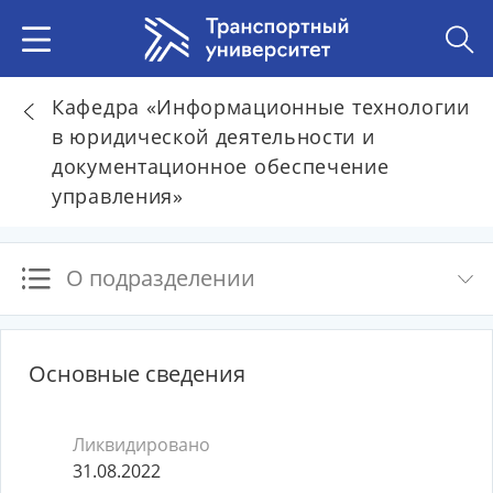
Кафедра «Информационные технологии
в юридической деятельности и
документационное обеспечение
управления»
О подразделении
Основные сведения
Ликвидировано
31.08.2022