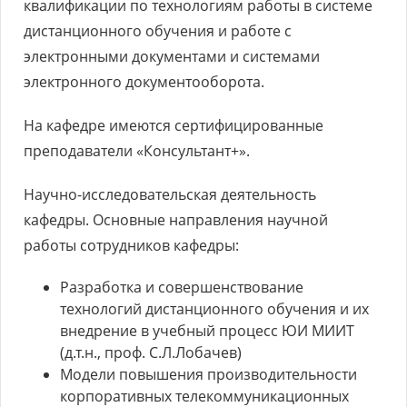
квалификации по технологиям работы в системе
дистанционного обучения и работе с
электронными документами и системами
электронного документооборота.
На кафедре имеются сертифицированные
преподаватели «Консультант+».
Научно-исследовательская деятельность
кафедры. Основные направления научной
работы сотрудников кафедры:
Разработка и совершенствование
технологий дистанционного обучения и их
внедрение в учебный процесс ЮИ МИИТ
(д.т.н., проф. С.Л.Лобачев)
Модели повышения производительности
корпоративных телекоммуникационных