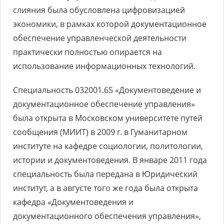
слияния была обусловлена цифровизацией
экономики, в рамках которой документационное
обеспечение управленческой деятельности
практически полностью опирается на
использование информационных технологий.
Специальность 032001.65 «Документоведение и
документационное обеспечение управления»
была открыта в Московском университете путей
сообщения (МИИТ) в 2009 г. в Гуманитарном
институте на кафедре социологии, политологии,
истории и документоведения. В январе 2011 года
специальность была передана в Юридический
институт, а в августе того же года была открыта
кафедра «Документоведения и
документационного обеспечения управления»,