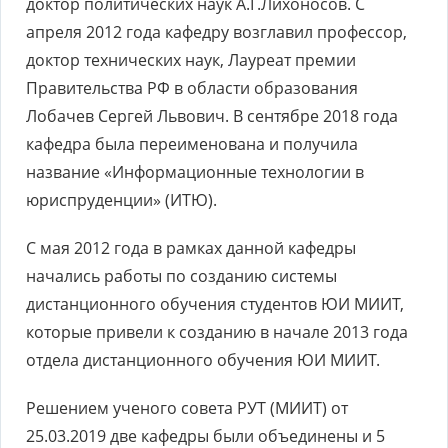
доктор политических наук А.Г.Лихоносов. С
апреля 2012 года кафедру возглавил профессор,
доктор технических наук, Лауреат премии
Правительства РФ в области образования
Лобачев Сергей Львович. В сентябре 2018 года
кафедра была переименована и получила
название «Информационные технологии в
юриспруденции» (ИТЮ).
С мая 2012 года в рамках данной кафедры
начались работы по созданию системы
дистанционного обучения студентов ЮИ МИИТ,
которые привели к созданию в начале 2013 года
отдела дистанционного обучения ЮИ МИИТ.
Решением ученого совета РУТ (МИИТ) от
25.03.2019 две кафедры были объединены и 5