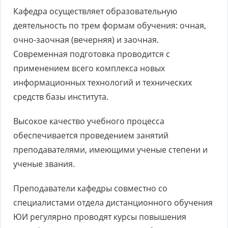
Кафедра осуществляет образовательную
деятельность по трем формам обучения: очная,
очно-заочная (вечерняя) и заочная.
Современная подготовка проводится с
применением всего комплекса новых
информационных технологий и технических
средств базы института.
Высокое качество учебного процесса
обеспечивается проведением занятий
преподавателями, имеющими ученые степени и
ученые звания.
Преподаватели кафедры совместно со
специалистами отдела дистанционного обучения
ЮИ регулярно проводят курсы повышения