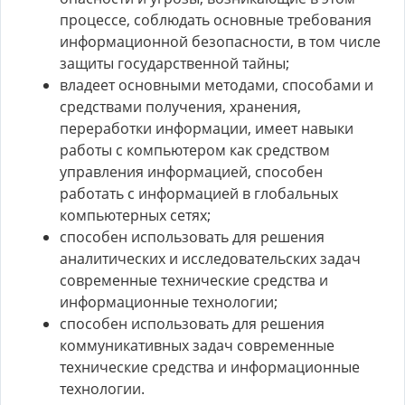
процессе, соблюдать основные требования
информационной безопасности, в том числе
защиты государственной тайны;
владеет основными методами, способами и
средствами получения, хранения,
переработки информации, имеет навыки
работы с компьютером как средством
управления информацией, способен
работать с информацией в глобальных
компьютерных сетях;
способен использовать для решения
аналитических и исследовательских задач
современные технические средства и
информационные технологии;
способен использовать для решения
коммуникативных задач современные
технические средства и информационные
технологии.