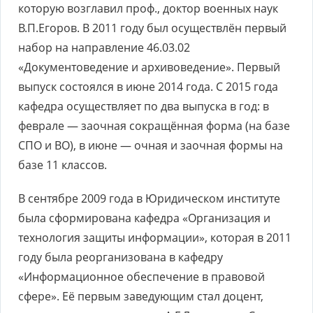
которую возглавил проф., доктор военных наук
В.П.Егоров. В 2011 году был осуществлён первый
набор на направление 46.03.02
«Документоведение и архивоведение». Первый
выпуск состоялся в июне 2014 года. С 2015 года
кафедра осуществляет по два выпуска в год: в
феврале — заочная сокращённая форма (на базе
СПО и ВО), в июне — очная и заочная формы на
базе 11 классов.
В сентябре 2009 года в Юридическом институте
была сформирована кафедра «Организация и
технология защиты информации», которая в 2011
году была реорганизована в кафедру
«Информационное обеспечение в правовой
сфере». Её первым заведующим стал доцент,