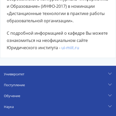
и Образование» (ИНФО-2017) в номинации
«Дистанционные технологии в практике работы
образовательной организации».
С подробной информацией о кафедре Вы можете
ознакомиться на неофициальном сайте
Юридического института -
ui-miit.ru
Университет
Поступление
Обучение
Наука