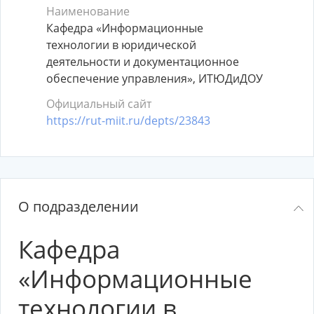
Наименование
Кафедра «Информационные
технологии в юридической
деятельности и документационное
обеспечение управления», ИТЮДиДОУ
Официальный сайт
https://rut-miit.ru/depts/23843
О подразделении
Кафедра
«Информационные
технологии в