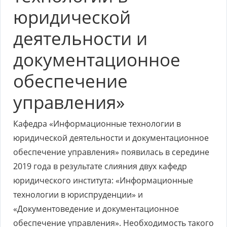
юридической
деятельности и
документационное
обеспечение
управления»
Кафедра «Информационные технологии в
юридической деятельности и документационное
обеспечение управления» появилась в середине
2019 года в результате слияния двух кафедр
юридического института: «Информационные
технологии в юриспруденции» и
«Документоведение и документационное
обеспечение управления». Необходимость такого