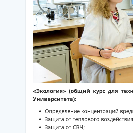
«Экология» (общий курс для тех
Университета)
:
Определение концентраций вредн
Защита от теплового воздействия
Защита от СВЧ;