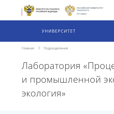
УНИВЕРСИТЕТ
Главная
Подразделения
Лаборатория «Проц
и промышленной эк
экология»