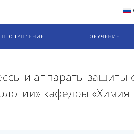
ПОСТУПЛЕНИЕ
ОБУЧЕНИЕ
ессы и аппараты защиты
ологии» кафедры «Химия