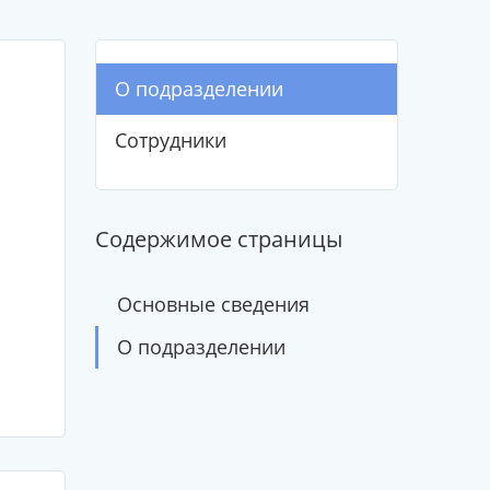
О подразделении
Сотрудники
Содержимое страницы
Основные сведения
О подразделении