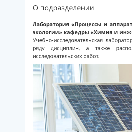
О подразделении
Лаборатория «Процессы и аппар
экологии» кафедры «Химия и инж
Учебно-исследовательская лаборато
ряду дисциплин, а также распо
исследовательских работ.