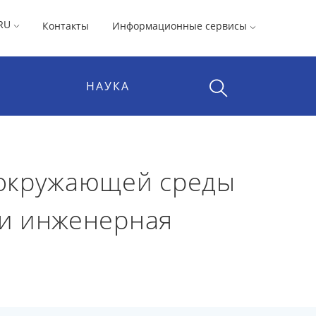
RU
Контакты
Информационные сервисы
НАУКА
 окружающей среды
 и инженерная