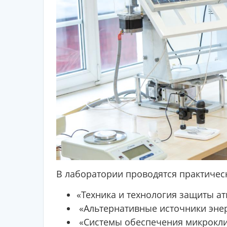
В лаборатории проводятся практичес
«Техника и технология защиты а
«Альтернативные источники энер
«Системы обеспечения микрокли