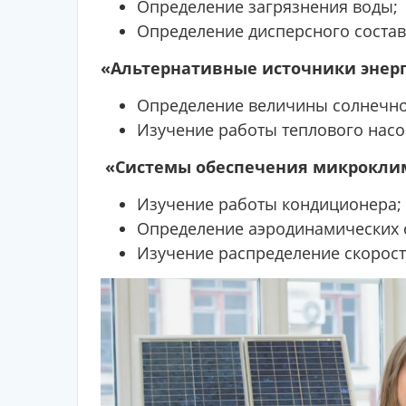
Определение загрязнения воды;
Определение дисперсного состав
«Альтернативные источники энер
Определение величины солнечно
Изучение работы теплового насо
«Системы обеспечения микрокли
Изучение работы кондиционера;
Определение аэродинамических 
Изучение распределение скорост