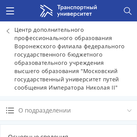
Центр дополнительного
профессионального образования
Воронежского филиала федерального
государственного бюджетного
образовательного учреждения
высшего образования "Московский
государственный университет путей
сообщения Императора Николая II"
О подразделении
Основные сведения