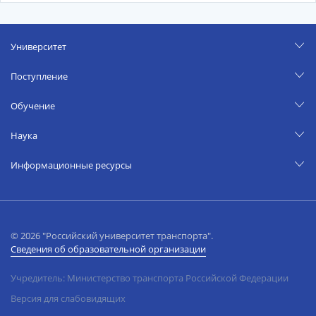
Университет
Поступление
Обучение
Наука
Информационные ресурсы
© 2026 "Российский университет транспорта".
Сведения об образовательной организации
Учредитель: Министерство транспорта Российской Федерации
Версия для слабовидящих