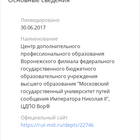
Ликвидировано
30.06.2017
Наименование
Центр дополнительного
профессионального образования
Воронежского филиала федерального
государственного бюджетного
образовательного учреждения
высшего образования "Московский
государственный университет путей
сообщения Императора Николая II",
ЦДПО ВорФ
Официальный сайт
https://rut-miit.ru/depts/22746