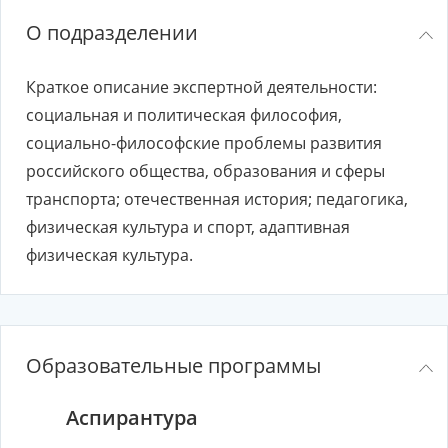
О подразделении
Краткое описание экспертной деятельности:
социальная и политическая философия,
социально-философские проблемы развития
российского общества, образования и сферы
транспорта; отечественная история; педагогика,
физическая культура и спорт, адаптивная
физическая культура.
Образовательные программы
Аспирантура