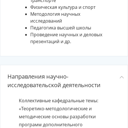
транспорте
Физическая культура и спорт
Методология научных
исследований
Педагогика высшей школы
Проведение научных и деловых
презентаций и др.
Направления научно-
исследовательской деятельности
Коллективные кафедральные темы:
«Теоретико-методологические и
методические основы разработки
программ дополнительного