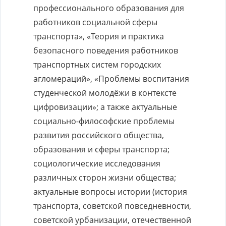
профессионального образования для
работников социальной сферы
транспорта», «Теория и практика
безопасного поведения работников
транспортных систем городских
агломераций», «Проблемы воспитания
студенческой молодёжи в контексте
цифровизации»; а также актуальные
социально-философские проблемы
развития российского общества,
образования и сферы транспорта;
социологические исследования
различных сторон жизни общества;
актуальные вопросы истории (история
транспорта, советской повседневности,
советской урбанизации, отечественной