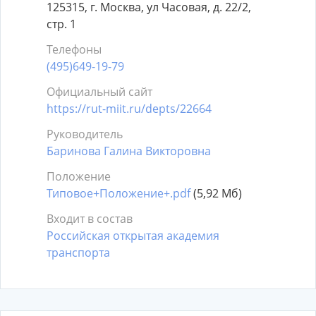
125315, г. Москва, ул Часовая, д. 22/2,
стр. 1
Телефоны
(495)649-19-79
Официальный сайт
https://rut-miit.ru/depts/22664
Руководитель
Баринова Галина Викторовна
Положение
Типовое+Положение+.pdf
(5,92 Мб)
Входит в состав
Российская открытая академия
транспорта