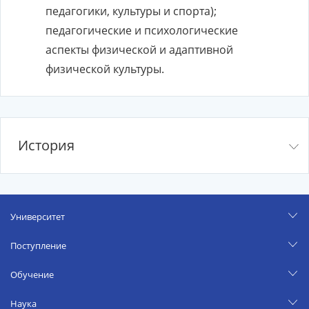
педагогики, культуры и спорта);
педагогические и психологические
аспекты физической и адаптивной
физической культуры.
История
Университет
Поступление
Обучение
Наука