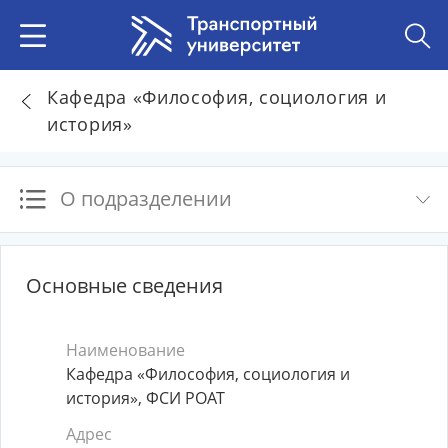
Кафедра «Философия, социология и
история»
О подразделении
Основные сведения
Наименование
Кафедра «Философия, социология и
история», ФСИ РОАТ
Адрес