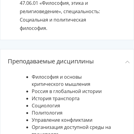
47.06.01 «Философия, этика и
религиоведение», специальность:
Социальная и политическая
философия.
Преподаваемые дисциплины
Философия и основы
критического мышления
Россия в глобальной истории
История транспорта
Социология
Политология
Управление конфликтами
Организация доступной среды на