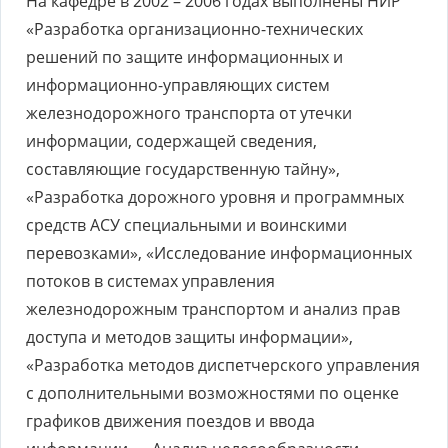
На кафедре в 2002 – 2006 годах выполнены НИР
«Разработка организационно-технических
решений по защите информационных и
информационно-управляющих систем
железнодорожного транспорта от утечки
информации, содержащей сведения,
составляющие государственную тайну»,
«Разработка дорожного уровня и программных
средств АСУ специальными и воинскими
перевозками», «Исследование информационных
потоков в системах управления
железнодорожным транспортом и анализ прав
доступа и методов защиты информации»,
«Разработка методов диспетчерского управления
с дополнительными возможностями по оценке
графиков движения поездов и ввода