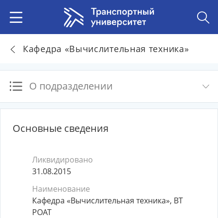
Кафедра «Вычислительная техника»
О подразделении
Основные сведения
Ликвидировано
31.08.2015
Наименование
Кафедра «Вычислительная техника», ВТ
РОАТ