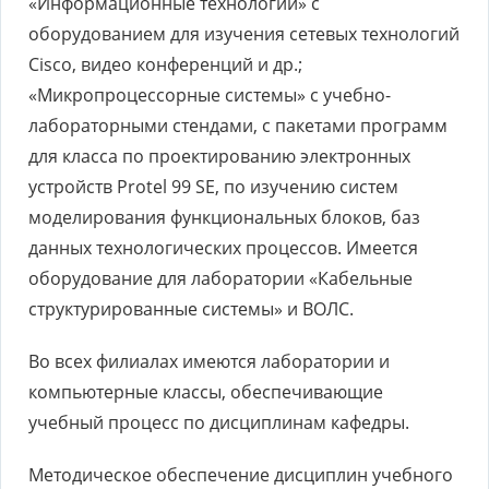
«Информационные технологии» с
оборудованием для изучения сетевых технологий
Cisco, видео конференций и др.;
«Микропроцессорные системы» с учебно-
лабораторными стендами, с пакетами программ
для класса по проектированию электронных
устройств Protel 99 SE, по изучению систем
моделирования функциональных блоков, баз
данных технологических процессов. Имеется
оборудование для лаборатории «Кабельные
структурированные системы» и ВОЛС.
Во всех филиалах имеются лаборатории и
компьютерные классы, обеспечивающие
учебный процесс по дисциплинам кафедры.
Методическое обеспечение дисциплин учебного