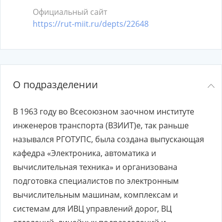
Официальный сайт
https://rut-miit.ru/depts/22648
О подразделении
В 1963 году во Всесоюзном заочном институте
инженеров транспорта (ВЗИИТ)е, так раньше
назывался РГОТУПС, была создана выпускающая
кафедра «Электроника, автоматика и
вычислительная техника» и организована
подготовка специалистов по электронным
вычислительным машинам, комплексам и
системам для ИВЦ управлений дорог, ВЦ