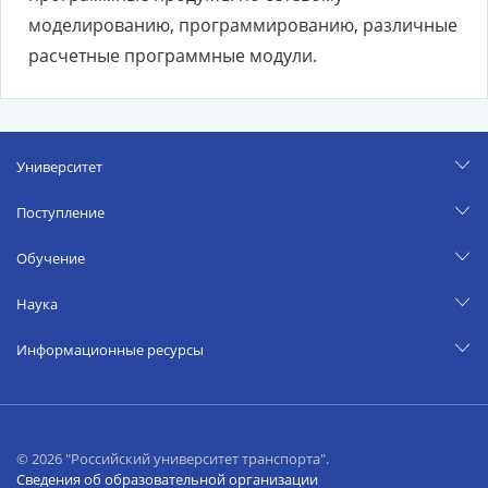
моделированию, программированию, различные
расчетные программные модули.
Университет
Поступление
Обучение
Наука
Информационные ресурсы
© 2026 "Российский университет транспорта".
Сведения об образовательной организации