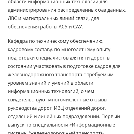
области информационных технологий для
администрирования распределенных баз данных,
ЛВС и магистральных линий связи, для
обеспечения работы АСУ и САУ.
Кафедра по техническому обеспечению,
кадровому составу, по многолетнему опыту
подготовки специалистов для пяти дорог, в
состоянии участвовать в подготовке кадров для
железнодорожного транспорта с требуемым
уровнем знаний и умений в области
информационных технологий, о чем
свидетельствуют многочисленные отзывы
руководства дорог, ИВЦ отделений дорог,
отделений и линейных подразделений. Первый
выпуск по специальности «Информационные
системы (железнодорожный транспорт)»