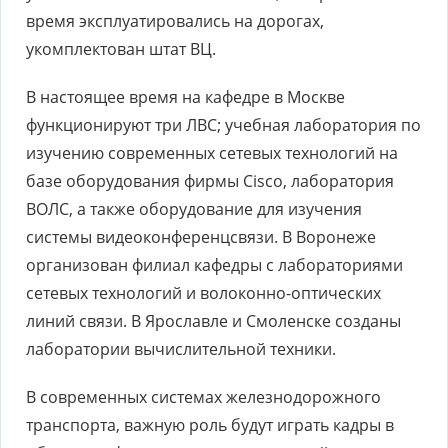
время эксплуатировались на дорогах,
укомплектован штат ВЦ.
В настоящее время на кафедре в Москве
функционируют три ЛВС; учебная лаборатория по
изучению современных сетевых технологий на
базе оборудования фирмы Cisco, лаборатория
ВОЛС, а также оборудование для изучения
системы видеоконференцсвязи. В Воронеже
организован филиал кафедры с лабораториями
сетевых технологий и волоконно-оптических
линий связи. В Ярославле и Смоленске созданы
лаборатории вычислительной техники.
В современных системах железнодорожного
транспорта, важную роль будут играть кадры в