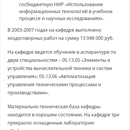
госбюджетную НИР «Использование
информационных технологий в учебном
процессе и научных исследованиях».
В 2003-2007 годах на кафедре выполнено
хоздоговорных работ на сумму 13 048 000 руб.
На кафедре ведется обучение в аспирантуре по
двум специальностям – 05.13.05 «Элементы и
устройства вычислительной техники и систем
управления»; 05.13.06 «Автоматизация
управления техническими процессами и
производствами».
Материально-техническая база кафедры
находится в хорошем состоянии. На кафедре три
прекрасно оснащенные лаборатории: