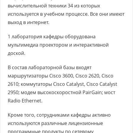
вычислительной техники 34 из которых
используется в учебном процессе. Все они имеют
выход в интернет.
1 лаборатория кафедры оборудована
мультимедиа проектором и интерактивной
доской.
В состав лабораторной базы входят
маршрутизаторы Cisco 3600, Cisco 2620, Cisco
2610; коммутаторы Cisco Catalyst, Cisco Catalyst
2950; модем высокоскоростной PairGain; мост
Radio Ethernet.
Кроме того, сотрудниками кафедры активно
используются различные лицензионные
программные продукты по сетевому