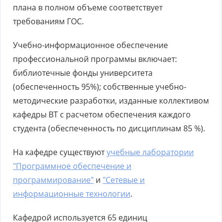
плана в полном объеме соответствует
требованиям ГОС.
Учебно-информационное обеспечение
профессиональной программы включает:
библиотечные фонды университета
(обеспеченность 95%); собственные учебно-
методические разработки, изданные коллективом
кафедры ВТ с расчетом обеспечения каждого
студента (обеспеченность по дисциплинам 85 %).
На кафедре существуют
учебные лаборатории
"Программное обеспечение и
программирование"
и
"Сетевые и
информационные технологии
.
Кафедрой используется 65 единиц