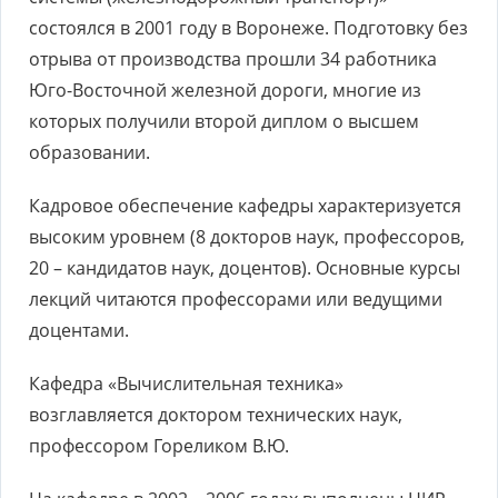
состоялся в 2001 году в Воронеже. Подготовку без
отрыва от производства прошли 34 работника
Юго-Восточной железной дороги, многие из
которых получили второй диплом о высшем
образовании.
Кадровое обеспечение кафедры характеризуется
высоким уровнем (8 докторов наук, профессоров,
20 – кандидатов наук, доцентов). Основные курсы
лекций читаются профессорами или ведущими
доцентами.
Кафедра «Вычислительная техника»
возглавляется доктором технических наук,
профессором Гореликом В.Ю.