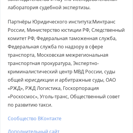
лаборатория судебной экспертизы.
Партнёры Юридического института:Минтранс
России, Министерство юстиции РФ, Следственный
комитет РФ, Федеральная таможенная служба,
Федеральная служба по надзору в сфере
транспорта, Московская межрегиональная
транспортная прокуратура, Экспертно-
криминалистический центр МВД России, суды
общей юрисдикции и арбитражные суды, ОАО
«РЖД», РЖД Логистика, Госкорпорация
«Роскосмос», Уголь-транс, Общественный совет
по развитию такси.
Сообщество ВКонтакте
Дополнительный сайт