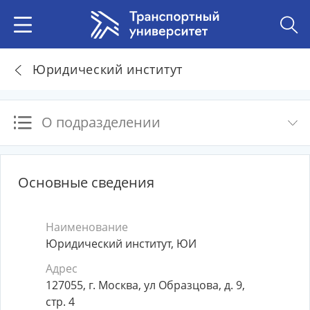
Юридический институт
О подразделении
Основные сведения
Наименование
Юридический институт, ЮИ
Адрес
127055, г. Москва, ул Образцова, д. 9,
стр. 4