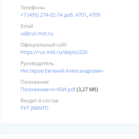
Телефоны
+7 (495) 274-02-74 доб. 4701
,
4709
Email
ui@rut-miit.ru
Официальный сайт
https://rut-miit.ru/depts/220
Руководитель
Нестеров Евгений Александрович
Положение
Положение+о+ЮИ.pdf
(3,27 Мб)
Входит в состав
РУТ (МИИТ)