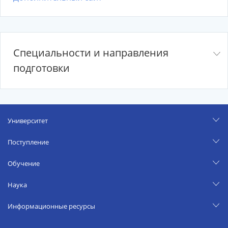
Специальности и направления
подготовки
Университет
Поступление
Обучение
Наука
Информационные ресурсы