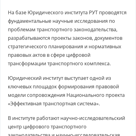
На базе Юридического института РУТ проводятся
фундаментальные научные исследования по
проблемам транспортного законодательства,
разрабатываются проекты законов, документов
стратегического планирования и нормативных
правовых актов в сфере цифровой
трансформации транспортного комплекса.
Юридический институт выступает одной из
ключевых площадок формирования правовой
модели сопровождения Национального проекта
«Эффективная транспортная система».
В институте работают научно-исследовательский
центр цифрового транспортного
законодательства и научно-исследовательская