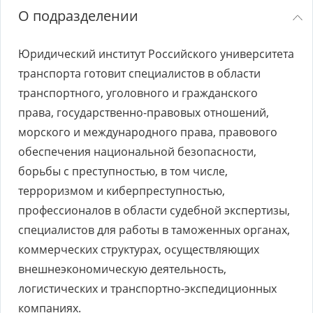
О подразделении
Юридический институт Российского университета
транспорта готовит специалистов в области
транспортного, уголовного и гражданского
права, государственно-правовых отношений,
морского и международного права, правового
обеспечения национальной безопасности,
борьбы с преступностью, в том числе,
терроризмом и киберпреступностью,
профессионалов в области судебной экспертизы,
специалистов для работы в таможенных органах,
коммерческих структурах, осуществляющих
внешнеэкономическую деятельность,
логистических и транспортно-экспедиционных
компаниях.