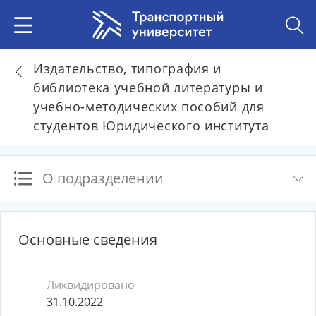
Издательство, типография и
библиотека учебной литературы и
учебно-методических пособий для
студентов Юридического института
О подразделении
Основные сведения
Ликвидировано
31.10.2022