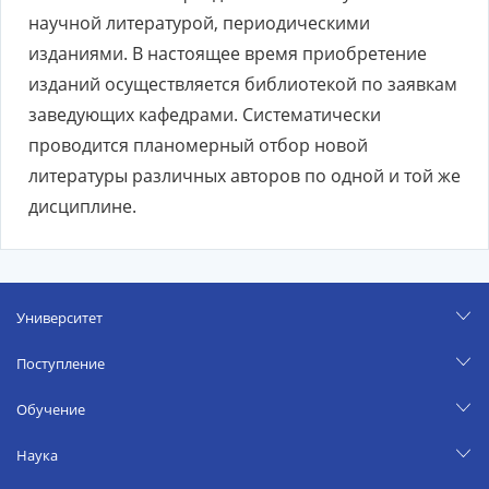
научной литературой, периодическими
изданиями. В настоящее время приобретение
изданий осуществляется библиотекой по заявкам
заведующих кафедрами. Систематически
проводится планомерный отбор новой
литературы различных авторов по одной и той же
дисциплине.
Университет
Поступление
Обучение
Наука