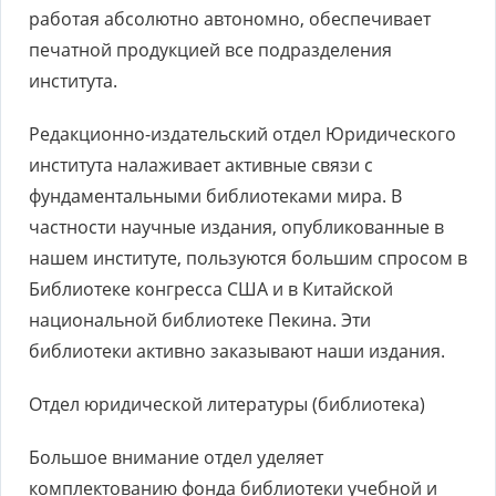
работая абсолютно автономно, обеспечивает
печатной продукцией все подразделения
института.
Редакционно-издательский отдел Юридического
института налаживает активные связи с
фундаментальными библиотеками мира. В
частности научные издания, опубликованные в
нашем институте, пользуются большим спросом в
Библиотеке конгресса США и в Китайской
национальной библиотеке Пекина. Эти
библиотеки активно заказывают наши издания.
Отдел юридической литературы (библиотека)
Большое внимание отдел уделяет
комплектованию фонда библиотеки учебной и