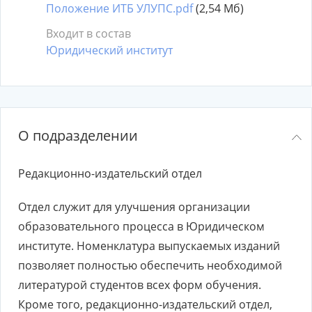
Положение ИТБ УЛУПС.pdf
(2,54 Мб)
Входит в состав
Юридический институт
О подразделении
Редакционно-издательский отдел
Отдел служит для улучшения организации
образовательного процесса в Юридическом
институте. Номенклатура выпускаемых изданий
позволяет полностью обеспечить необходимой
литературой студентов всех форм обучения.
Кроме того, редакционно-издательский отдел,