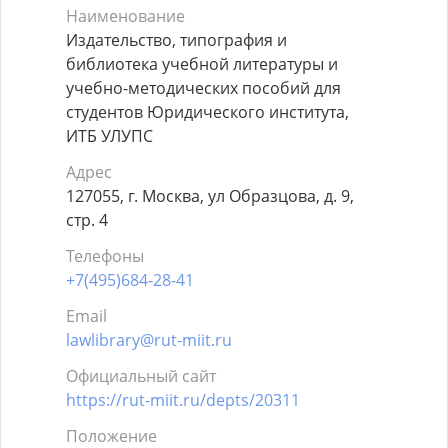
Наименование
Издательство, типография и
библиотека учебной литературы и
учебно-методических пособий для
студентов Юридического института,
ИТБ УЛУПС
Адрес
127055, г. Москва, ул Образцова, д. 9,
стр. 4
Телефоны
+7(495)684-28-41
Email
lawlibrary@rut-miit.ru
Официальный сайт
https://rut-miit.ru/depts/20311
Положение