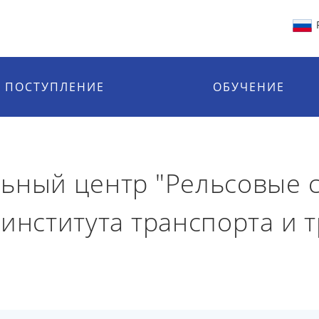
ПОСТУПЛЕНИЕ
ОБУЧЕНИЕ
ьный центр "Рельсовые с
 института транспорта и 