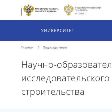
УНИВЕРСИТЕТ
Главная
Подразделения
Научно-образовател
исследовательского
строительства