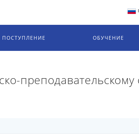
ПОСТУПЛЕНИЕ
ОБУЧЕНИЕ
ско-преподавательскому 