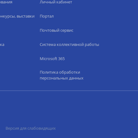
ования
Личный кабинет
нкурсы, выставки
Портал
Почтовый сервис
ка
Система коллективной работы
Microsoft 365
Политика обработки
персональных данных
Версия для слабовидящих