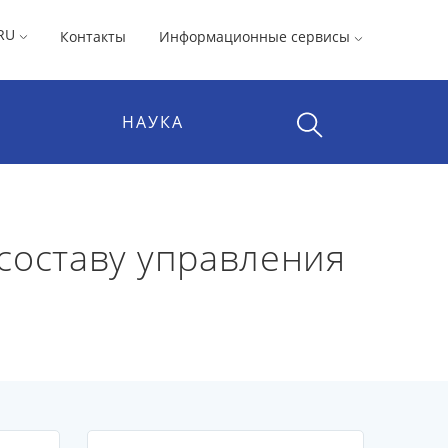
RU
Контакты
Информационные сервисы
НАУКА
составу управления