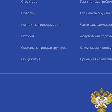
Структура
План приёма, рейти
Новости
Стоимость обучени
Контактная информация
Часто задаваемые 
История
Довузовская подгот
Социальная инфраструктура
Олимпиады и конку
Общежития
Приёмная комиссия