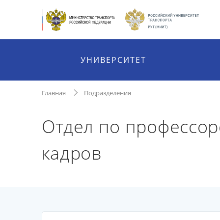
УНИВЕРСИТЕТ
Главная
Подразделения
Отдел по профессор
кадров