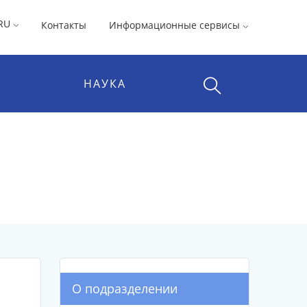
RU
Контакты
Информационные сервисы
НАУКА
О подразделении