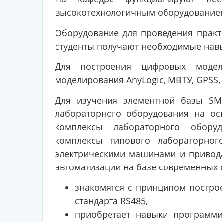
высокотехнологичным оборудование
Оборудование для проведения практ
студенты получают необходимые навы
Для построения цифровых модел
моделирования AnyLogic, МВТУ, GPSS, 
Для изучения элементной базы SM
лабораторного оборудования на ос
комплексы лабораторного оборуд
комплексы типового лабораторног
электрическими машинами и привод
автоматизации на базе современных с
знакомятся с принципом постр
стандарта RS485,
приобретает навыки программи