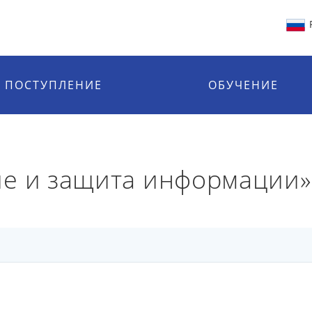
ПОСТУПЛЕНИЕ
ОБУЧЕНИЕ
ие и защита информации»