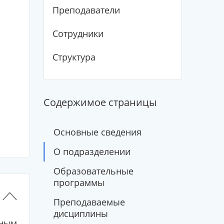
Преподаватели
Сотрудники
Структура
Содержимое страницы
Основные сведения
О подразделении
Образовательные
программы
Преподаваемые
дисциплины
ным