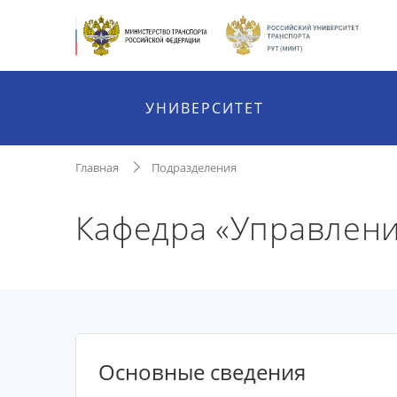
УНИВЕРСИТЕТ
Главная
Подразделения
Кафедра «Управлен
Основные сведения