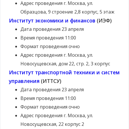
Адрес проведения
г. Москва, ул.
Образцова, 9 строение 2,8 корпус, 5 этаж
Институт экономики и финансов
(ИЭФ)
Дата проведения
23 апреля
Время проведения
11:00
Формат проведения
очно
Адрес проведения
г. Москва, ул.
Новосущевская, дом 22, стр. 2, 3 корпус
Институт транспортной техники и систем
управления
(ИТТСУ)
Дата проведения
23 апреля
Время проведения
11:00
Формат проведения
очно
Адрес проведения
г. Москва, ул.
Новосущевская, 22 корпус 2