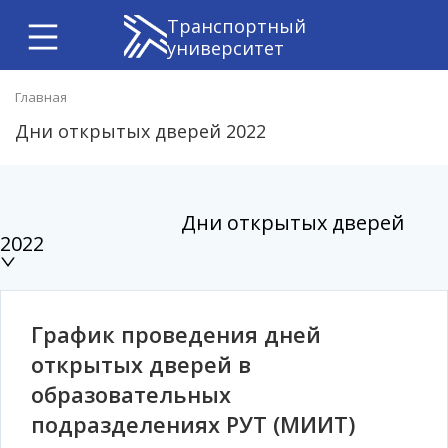
Транспортный
университет
Главная
Дни открытых дверей 2022
Дни открытых дверей
2022
График проведения дней
открытых дверей в
образовательных
подразделениях РУТ (МИИТ)