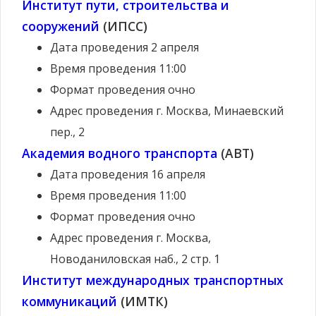
Институт пути, строительства и
сооружений
(ИПСС)
Дата проведения
2 апреля
Время проведения
11:00
Формат проведения
очно
Адрес проведения
г. Москва, Минаевский
пер., 2
Академия водного транспорта
(АВТ)
Дата проведения
16 апреля
Время проведения
11:00
Формат проведения
очно
Адрес проведения
г. Москва,
Новоданиловская наб., 2 стр. 1
Институт международных транспортных
коммуникаций
(ИМТК)