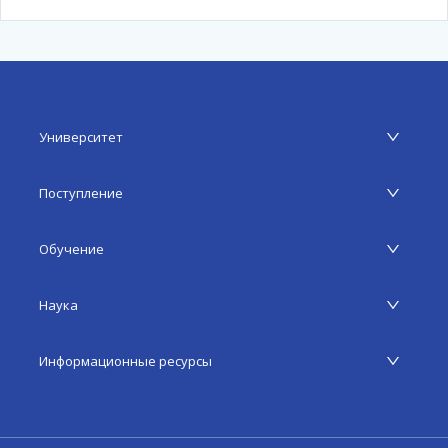
Университет
Поступление
Обучение
Наука
Информационные ресурсы