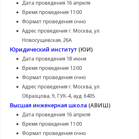
Дата проведения
16 апреля
Время проведения
11:00
Формат проведения
очно
Адрес проведения
г. Москва, ул.
Новосущевская, 26A
Юридический институт
(ЮИ)
Дата проведения
18 июня
Время проведения
12:00
Формат проведения
очно
Адрес проведения
г. Москва, ул.
Образцова, 9, ГУК-4, ауд. 6405
Высшая инженерная школа
(АВИШ)
Дата проведения
16 апреля
Время проведения
11:00
Формат проведения
очно