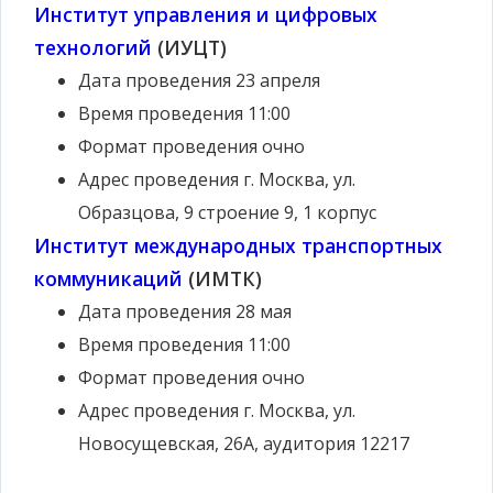
Институт управления и цифровых
технологий
(ИУЦТ)
Дата проведения
23 апреля
Время проведения
11:00
Формат проведения
очно
Адрес проведения
г. Москва, ул.
Образцова, 9 строение 9, 1 корпус
Институт международных транспортных
коммуникаций
(ИМТК)
Дата проведения
28 мая
Время проведения
11:00
Формат проведения
очно
Адрес проведения
г. Москва, ул.
Новосущевская, 26А, аудитория 12217