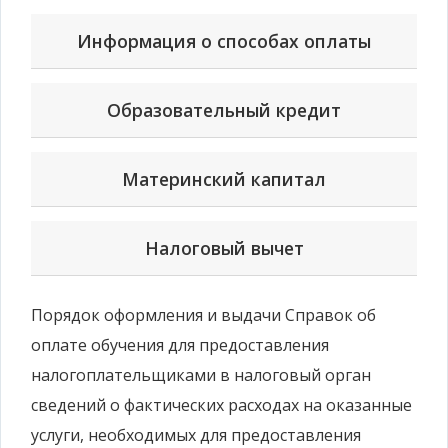
Информация о способах оплаты
Образовательный кредит
Материнский капитал
Налоговый вычет
Порядок оформления и выдачи Справок об
оплате обучения для предоставления
налогоплательщиками в налоговый орган
сведений о фактических расходах на оказанные
услуги, необходимых для предоставления