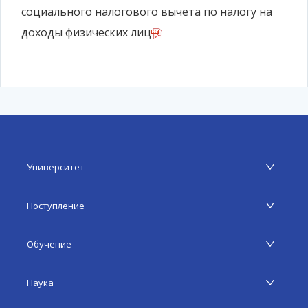
социального налогового вычета по налогу на
доходы физических лиц
Университет
Поступление
Обучение
Наука