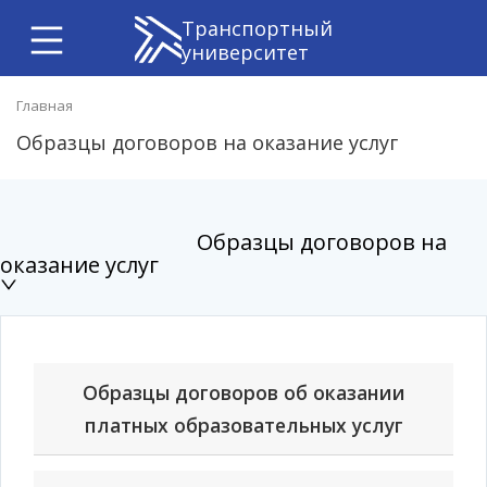
Транспортный
университет
Главная
Образцы договоров на оказание услуг
Образцы договоров на
оказание услуг
Образцы договоров об оказании
платных образовательных услуг