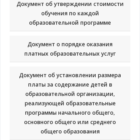
Документ об утверждении стоимости
обучения по каждой
образовательной программе
Документ о порядке оказания
платных образовательных услуг
Документ об установлении размера
платы за содержание детей в
образовательной организации,
реализующей образовательные
программы начального общего,
основного общего или среднего
общего образования