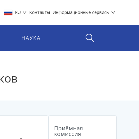
RU
Контакты
Информационные сервисы
НАУКА
ков
Приёмная
комиссия