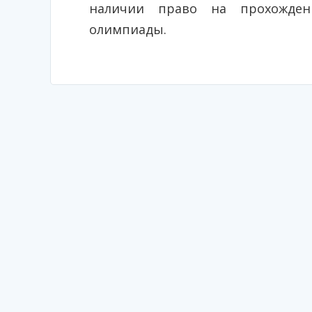
наличии право на прохожден
олимпиады.