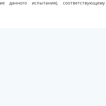
ие данного испытания), соответствующем