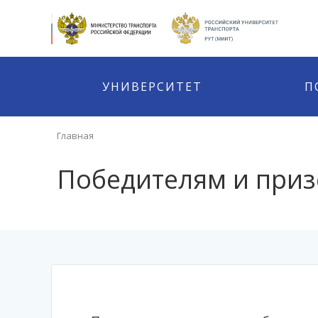
УНИВЕРСИТЕТ
П
Главная
Победителям и при