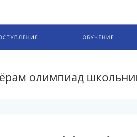
ОСТУПЛЕНИЕ
ОБУЧЕНИЕ
зёрам олимпиад школьни